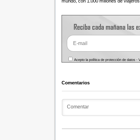
mundo, con 1.000 millones de viajeros 
Acepto la política de protección de datos -
Comentarios