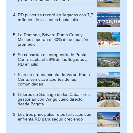
RD pulveriza récord en llegadas con 7,7
millones de visitantes hasta julio
La Romana, Bávaro-Punta Cana y
Miches superan el 80% de ocupación
promedio
Se consolida el aeropuerto de Punta
Cana: capta el 58% de las llegadas a
RD en julio
Plan de ordenamiento de Verón-Punta
Cana: ven clave aportes de las
comunidades
Líderes de Santiago de los Caballeros
gestionan con Wingo vuelo directo
desde Bogotá
Los tres principales retos turísticos que
enfrenta RD para seguir creciendo