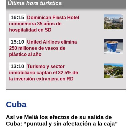
Última hora turística
16:15
Dominican Fiesta Hotel
conmemora 35 años de
hospitalidad en SD
15:10
United Airlines elimina
250 millones de vasos de
plástico al año
13:10
Turismo y sector
inmobiliario captan el 32.5% de
la inversión extranjera en RD
Cuba
Así ve Meliá los efectos de su salida de
Cuba: “puntual y sin afectación a la caja”