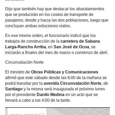
Dijo que también hay que destacar los abaratamientos
que se producirán en los costos de transporte de
pasajeros, desde y hacia las dos poblaciones, luego que
concluyan ambas soluciones viales.
En ese mismo orden, el funcionario indicó que los
trabajos de construcción de la
carretera de
Sabana
Larga-Rancho Arriba
, en
San José de Ocoa
, se
iniciarán a finales del mes de marzo o comienzo de abril.
Circunvalación Norte
El ministro de
Obras Públicas y Comunicaciones
afirmó que este sábado desde las 6:00 de la mañana se
podrá transitar por la
avenida Circunvalación Norte
, de
Santiago
y la misma será inaugurada el próximo lunes
por el presidente
Danilo Medina
en un acto que se
llevará a cabo a las 4:00 de la tarde.