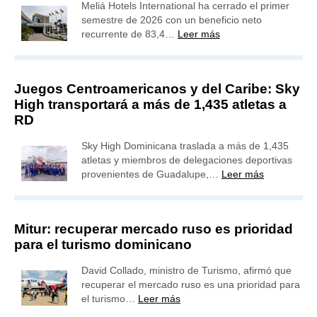
Meliá Hotels International ha cerrado el primer
semestre de 2026 con un beneficio neto
recurrente de 83,4…
Leer más
Juegos Centroamericanos y del Caribe: Sky
High transportará a más de 1,435 atletas a
RD
Sky High Dominicana traslada a más de 1,435
atletas y miembros de delegaciones deportivas
provenientes de Guadalupe,…
Leer más
Mitur: recuperar mercado ruso es prioridad
para el turismo dominicano
David Collado, ministro de Turismo, afirmó que
recuperar el mercado ruso es una prioridad para
el turismo…
Leer más