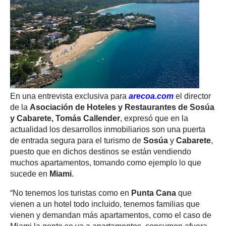
En una entrevista exclusiva para
arecoa.com
el director
de la
Asociación de Hoteles y Restaurantes de Sosúa
y Cabarete, Tomás Callender
, expresó que en la
actualidad los desarrollos inmobiliarios son una puerta
de entrada segura para el turismo de
Sosúa
y
Cabarete
,
puesto que en dichos destinos se están vendiendo
muchos apartamentos, tomando como ejemplo lo que
sucede en
Miami
.
“No tenemos los turistas como en
Punta Cana
que
vienen a un hotel todo incluido, tenemos familias que
vienen y demandan más apartamentos, como el caso de