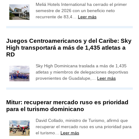
Meliá Hotels International ha cerrado el primer
semestre de 2026 con un beneficio neto
recurrente de 83,4…
Leer más
Juegos Centroamericanos y del Caribe: Sky
High transportará a más de 1,435 atletas a
RD
Sky High Dominicana traslada a más de 1,435
atletas y miembros de delegaciones deportivas
provenientes de Guadalupe,…
Leer más
Mitur: recuperar mercado ruso es prioridad
para el turismo dominicano
David Collado, ministro de Turismo, afirmó que
recuperar el mercado ruso es una prioridad para
el turismo…
Leer más