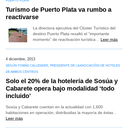
PUERTO PLATA
Turismo de Puerto Plata va rumbo a
reactivarse
La directora ejecutiva del Clúster Turístico del
destino Puerto Plata resaltó el “importante
momento” de reactivación turística…
Leer más
4 diciembre, 2013
SEGÚN TOMÁS CALLENDER, PRESIDENTE DE LA ASOCIACIÓN DE HOTELES
DE AMBOS CENTROS
Solo el 20% de la hotelería de Sosúa y
Cabarete opera bajo modalidad ‘todo
incluido’
Sosúa y Cabarete cuentan en la actualidad con 1,600
habitaciones en operación, distribuidas la mayoría de éstas…
Leer más