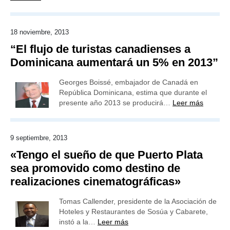
18 noviembre, 2013
“El flujo de turistas canadienses a
Dominicana aumentará un 5% en 2013”
Georges Boissé, embajador de Canadá en
República Dominicana, estima que durante el
presente año 2013 se producirá…
Leer más
9 septiembre, 2013
«Tengo el sueño de que Puerto Plata
sea promovido como destino de
realizaciones cinematográficas»
Tomas Callender, presidente de la Asociación de
Hoteles y Restaurantes de Sosúa y Cabarete,
instó a la…
Leer más