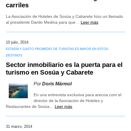
carriles
La Asociación de Hoteles de Sosúa y Cabarete hizo un llamado
al presidente Danilo Medina para que…
Leer más
10 julio, 2014
ESTADÍA Y GASTO PROMEDIO DE TURISTAS ES MAYOR EN ESTOS
DESTINOS
Sector inmobiliario es la puerta para el
turismo en Sosúa y Cabarete
Por
Doris Mármol
En una entrevista exclusiva para arecoa.com el
director de la Asociación de Hoteles y
Restaurantes de Sosúa…
Leer más
31 marzo, 2014