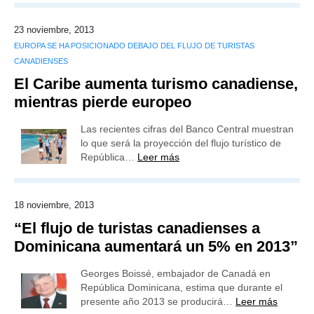
23 noviembre, 2013
EUROPA SE HA POSICIONADO DEBAJO DEL FLUJO DE TURISTAS
CANADIENSES
El Caribe aumenta turismo canadiense,
mientras pierde europeo
Las recientes cifras del Banco Central muestran
lo que será la proyección del flujo turístico de
República…
Leer más
18 noviembre, 2013
“El flujo de turistas canadienses a
Dominicana aumentará un 5% en 2013”
Georges Boissé, embajador de Canadá en
República Dominicana, estima que durante el
presente año 2013 se producirá…
Leer más