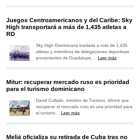
Juegos Centroamericanos y del Caribe: Sky
High transportará a más de 1,435 atletas a
RD
Sky High Dominicana traslada a más de 1,435
atletas y miembros de delegaciones deportivas
provenientes de Guadalupe,…
Leer más
Mitur: recuperar mercado ruso es prioridad
para el turismo dominicano
David Collado, ministro de Turismo, afirmó que
recuperar el mercado ruso es una prioridad para
el turismo…
Leer más
Meliá oficializa su retirada de Cuba tras no