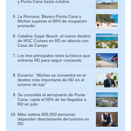
y Punta Cana hasta octubre
La Romana, Bávaro-Punta Cana y
Miches superan el 80% de ocupación
promedio
Catalina Sugar Beach, el nuevo destino
de MSC Cruises en RD en alianza con
Casa de Campo
Los tres principales retos turísticos que
enfrenta RD para seguir creciendo
Escarrer: “Miches se convertirá en el
destino más importante de RD en el
turismo de lujo”
Se consolida el aeropuerto de Punta
Cana: capta el 58% de las llegadas a
RD en julio
Mitur estima 605,000 personas
dependen directamente del turismo en
RD