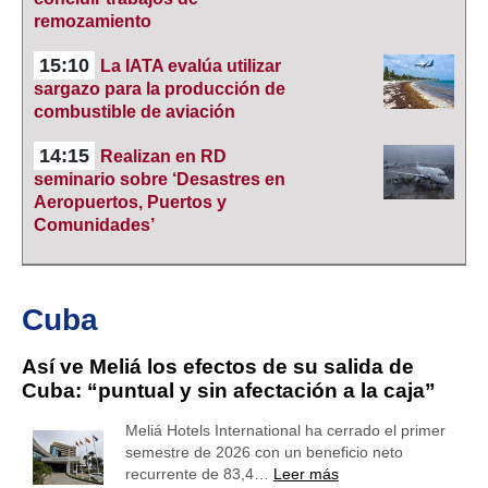
remozamiento
15:10
La IATA evalúa utilizar
sargazo para la producción de
combustible de aviación
14:15
Realizan en RD
seminario sobre ‘Desastres en
Aeropuertos, Puertos y
Comunidades’
Cuba
Así ve Meliá los efectos de su salida de
Cuba: “puntual y sin afectación a la caja”
Meliá Hotels International ha cerrado el primer
semestre de 2026 con un beneficio neto
recurrente de 83,4…
Leer más