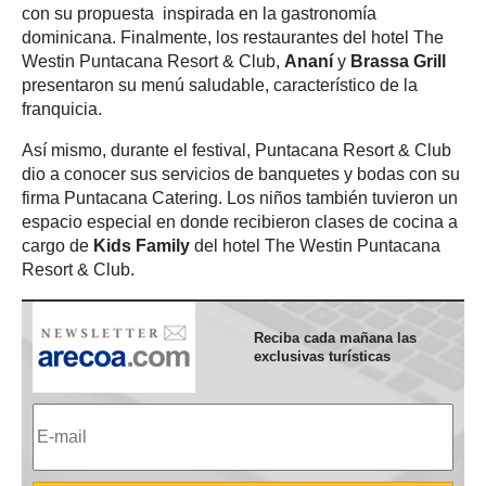
con su propuesta inspirada en la gastronomía
dominicana. Finalmente, los restaurantes del hotel The
Westin Puntacana Resort & Club,
Ananí
y
Brassa Grill
presentaron su menú saludable, característico de la
franquicia.
Así mismo, durante el festival, Puntacana Resort & Club
dio a conocer sus servicios de banquetes y bodas con su
firma Puntacana Catering. Los niños también tuvieron un
espacio especial en donde recibieron clases de cocina a
cargo de
Kids Family
del hotel The Westin Puntacana
Resort & Club.
Reciba cada mañana las
exclusivas turísticas