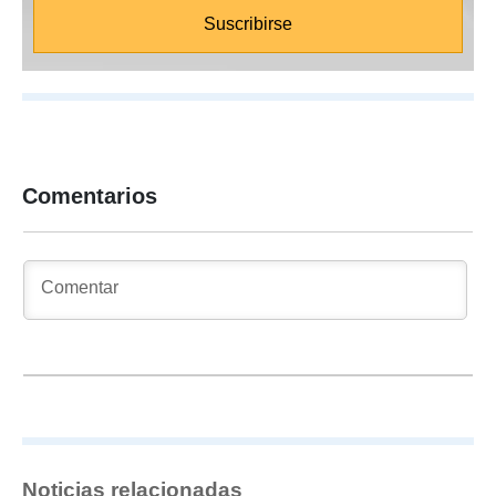
Comentarios
Noticias relacionadas