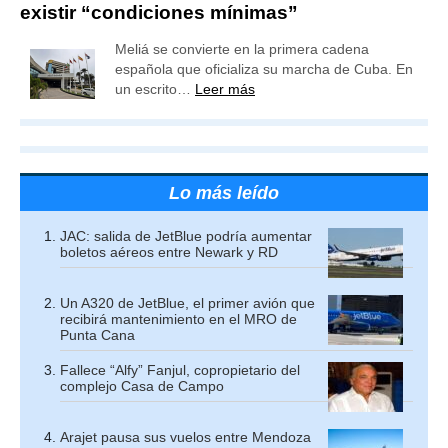
existir “condiciones mínimas”
Meliá se convierte en la primera cadena
española que oficializa su marcha de Cuba. En
un escrito…
Leer más
Lo más leído
JAC: salida de JetBlue podría aumentar
boletos aéreos entre Newark y RD
Un A320 de JetBlue, el primer avión que
recibirá mantenimiento en el MRO de
Punta Cana
Fallece “Alfy” Fanjul, copropietario del
complejo Casa de Campo
Arajet pausa sus vuelos entre Mendoza