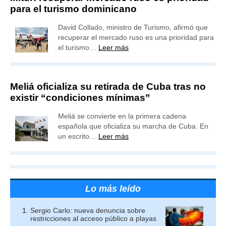
para el turismo dominicano
David Collado, ministro de Turismo, afirmó que
recuperar el mercado ruso es una prioridad para
el turismo…
Leer más
Meliá oficializa su retirada de Cuba tras no
existir “condiciones mínimas”
Meliá se convierte en la primera cadena
española que oficializa su marcha de Cuba. En
un escrito…
Leer más
Lo más leído
Sergio Carlo: nueva denuncia sobre
restricciones al acceso público a playas