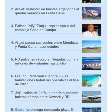
Arajet: malestar en turistas argentinos al
quedar varados en Punta Cana
Fallece “Alfy” Fanjul, copropietario del
complejo Casa de Campo
Arajet pausa sus vuelos entre Mendoza
y Punta Cana hasta octubre
RD pulveriza récord en llegadas con 7,7
millones de visitantes hasta julio
Freund: Pedernales tendrá 1,700
habitaciones hoteleras operativas al final
de 2027
JAC: salida de JetBlue podría aumentar
boletos aéreos entre Newark y RD
Gobierno entrega remozada playa El