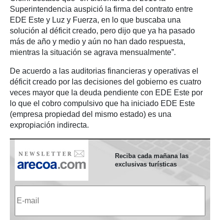
Superintendencia auspició la firma del contrato entre
EDE Este y Luz y Fuerza, en lo que buscaba una
solución al déficit creado, pero dijo que ya ha pasado
más de año y medio y aún no han dado respuesta,
mientras la situación se agrava mensualmente”.
De acuerdo a las auditorias financieras y operativas el
déficit creado por las decisiones del gobierno es cuatro
veces mayor que la deuda pendiente con EDE Este por
lo que el cobro compulsivo que ha iniciado EDE Este
(empresa propiedad del mismo estado) es una
expropiación indirecta.
Reciba cada mañana las
exclusivas turísticas