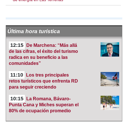
Última hora turística
12:15
De Marchena: “Más allá
de las cifras, el éxito del turismo
radica en su beneficio a las
comunidades”
11:10
Los tres principales
retos turísticos que enfrenta RD
para seguir creciendo
10:15
La Romana, Bávaro-
Punta Cana y Miches superan el
80% de ocupación promedio