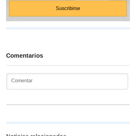
Comentarios