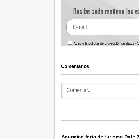
Acepto la política de protección de datos -
Comentarios
Anuncian feria de turismo Date 