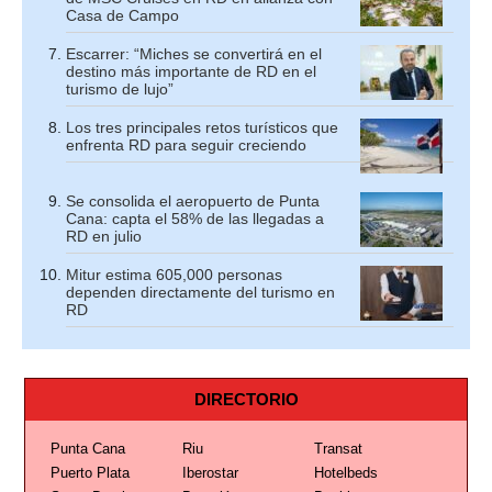
Casa de Campo
Escarrer: “Miches se convertirá en el
destino más importante de RD en el
turismo de lujo”
Los tres principales retos turísticos que
enfrenta RD para seguir creciendo
Se consolida el aeropuerto de Punta
Cana: capta el 58% de las llegadas a
RD en julio
Mitur estima 605,000 personas
dependen directamente del turismo en
RD
DIRECTORIO
Punta Cana
Riu
Transat
Puerto Plata
Iberostar
Hotelbeds