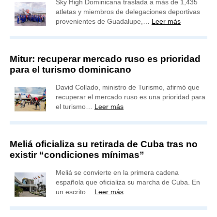
Sky High Dominicana traslada a más de 1,435
atletas y miembros de delegaciones deportivas
provenientes de Guadalupe,…
Leer más
Mitur: recuperar mercado ruso es prioridad
para el turismo dominicano
David Collado, ministro de Turismo, afirmó que
recuperar el mercado ruso es una prioridad para
el turismo…
Leer más
Meliá oficializa su retirada de Cuba tras no
existir “condiciones mínimas”
Meliá se convierte en la primera cadena
española que oficializa su marcha de Cuba. En
un escrito…
Leer más