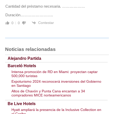
Cantidad del préstamo necesaria. ………………
Duración……………………..
Contestar
0
0
Noticias relacionadas
Alejandro Partida
Barceló Hotels
Intensa promoción de RD en Miami: proyectan captar
500,000 turistas
Expoturismo 2024 reconocerá inversiones del Gobierno
en Santiago
Altos de Chavón y Punta Cana encantan a 34
compradores MICE norteamericanos
Be Live Hotels
Hyatt ampliará la presencia de la Inclusive Collection en
el Caribe