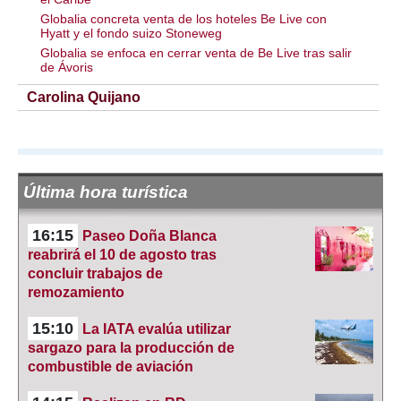
Globalia concreta venta de los hoteles Be Live con
Hyatt y el fondo suizo Stoneweg
Globalia se enfoca en cerrar venta de Be Live tras salir
de Ávoris
Carolina Quijano
Última hora turística
16:15
Paseo Doña Blanca
reabrirá el 10 de agosto tras
concluir trabajos de
remozamiento
15:10
La IATA evalúa utilizar
sargazo para la producción de
combustible de aviación