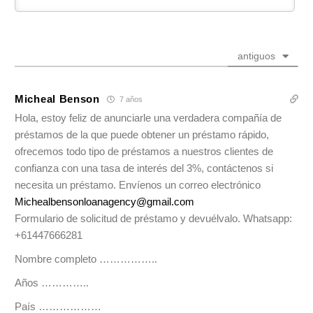
antiguos
Micheal Benson
7 años
Hola, estoy feliz de anunciarle una verdadera compañía de
préstamos de la que puede obtener un préstamo rápido,
ofrecemos todo tipo de préstamos a nuestros clientes de
confianza con una tasa de interés del 3%, contáctenos si
necesita un préstamo. Envíenos un correo electrónico
Michealbensonloanagency@gmail.com
Formulario de solicitud de préstamo y devuélvalo. Whatsapp:
+61447666281
Nombre completo ……………..
Años …………..
País ………………