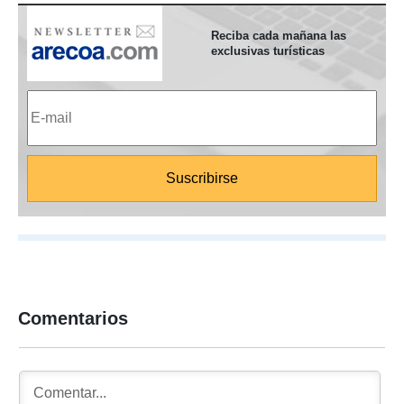
Reciba cada mañana las
exclusivas turísticas
Comentarios