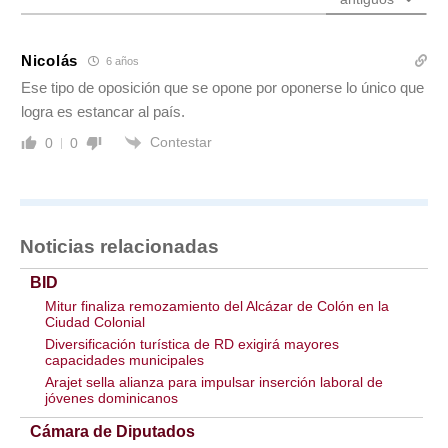
Nicolás
6 años
Ese tipo de oposición que se opone por oponerse lo único que
logra es estancar al país.
Contestar
0
0
Noticias relacionadas
BID
Mitur finaliza remozamiento del Alcázar de Colón en la
Ciudad Colonial
Diversificación turística de RD exigirá mayores
capacidades municipales
Arajet sella alianza para impulsar inserción laboral de
jóvenes dominicanos
Cámara de Diputados