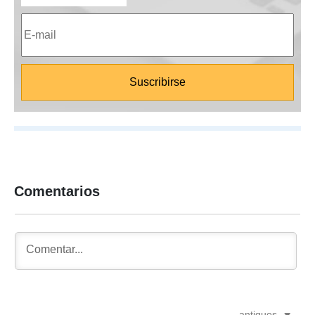
Comentarios
antiguos