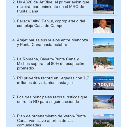
Un A320 de JetBlue, el primer avión que
recibirá mantenimiento en el MRO de
Punta Cana
Fallece “Alfy” Fanjul, copropietario del
complejo Casa de Campo
Arajet pausa sus vuelos entre Mendoza
y Punta Cana hasta octubre
La Romana, Bávaro-Punta Cana y
Miches superan el 80% de ocupación
promedio
RD pulveriza récord en llegadas con 7,7
millones de visitantes hasta julio
Los tres principales retos turísticos que
enfrenta RD para seguir creciendo
Plan de ordenamiento de Verón-Punta
Cana: ven clave aportes de las
comunidades