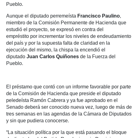
Pueblo.
Aunque el diputado perremeísta
Francisco Paulino
,
miembro de la Comisión Permanente de Hacienda que
estudió el proyecto, se expresó en contra del
empréstito por incrementar los niveles de endeudamiento
del país y por la supuesta falta de claridad en la
ejecución del mismo, la chispa la encendió el
diputado
Juan Carlos Quiñones
de la Fuerza del
Pueblo.
El préstamo que contó con un informe favorable por parte
de la Comisión de Hacienda que preside el diputado
peledeísta Ramón Cabrera y ya fue aprobado en el
Senado deberá ser conocido nueva vez, luego de más de
tres semanas en las agendas de la Cámara de Diputados
y sin que pudiera conocerse.
“La situación política por la que está pasando el bloque