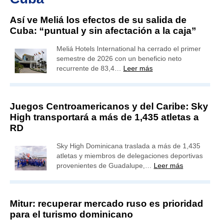
Así ve Meliá los efectos de su salida de
Cuba: “puntual y sin afectación a la caja”
Meliá Hotels International ha cerrado el primer
semestre de 2026 con un beneficio neto
recurrente de 83,4…
Leer más
Juegos Centroamericanos y del Caribe: Sky
High transportará a más de 1,435 atletas a
RD
Sky High Dominicana traslada a más de 1,435
atletas y miembros de delegaciones deportivas
provenientes de Guadalupe,…
Leer más
Mitur: recuperar mercado ruso es prioridad
para el turismo dominicano