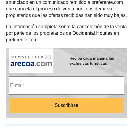
anunciado en un comunicado remitido a preferente.com
que cancela el proceso de venta por considerar su
propietarios que las ofertas recibidas han sido muy bajas.
La información completa sobre la cancelación de la venta
por parte de los propietarios de
Occidental Hoteles
en
preferente.com.
Reciba cada mañana las
exclusivas turísticas