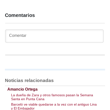
Comentarios
Noticias relacionadas
Amancio Ortega
La dueña de Zara y otros famosos pasan la Semana
Santa en Punta Cana
Barceló ve viable quedarse a la vez con el antiguo Lina
y El Embajador