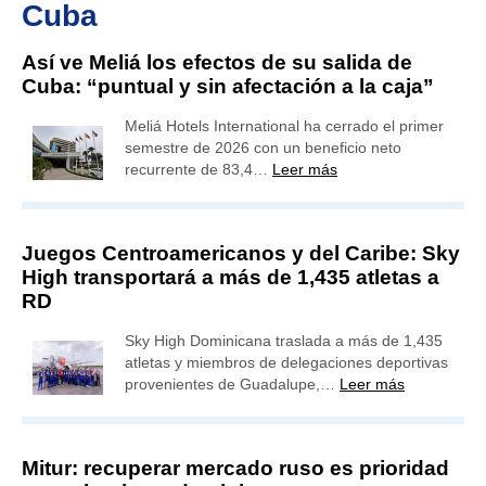
Cuba
Así ve Meliá los efectos de su salida de
Cuba: “puntual y sin afectación a la caja”
Meliá Hotels International ha cerrado el primer
semestre de 2026 con un beneficio neto
recurrente de 83,4…
Leer más
Juegos Centroamericanos y del Caribe: Sky
High transportará a más de 1,435 atletas a
RD
Sky High Dominicana traslada a más de 1,435
atletas y miembros de delegaciones deportivas
provenientes de Guadalupe,…
Leer más
Mitur: recuperar mercado ruso es prioridad