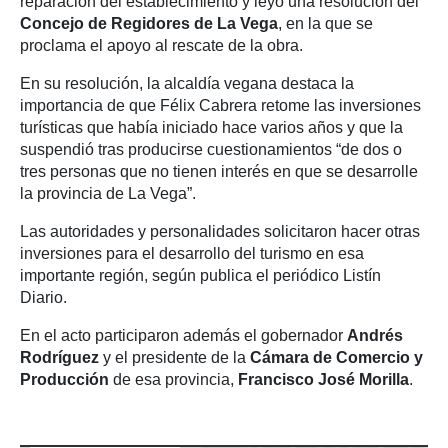
reparación del establecimiento y leyó una resolución del
Concejo de Regidores de La Vega
, en la que se
proclama el apoyo al rescate de la obra.
En su resolución, la alcaldía vegana destaca la
importancia de que Félix Cabrera retome las inversiones
turísticas que había iniciado hace varios años y que la
suspendió tras producirse cuestionamientos “de dos o
tres personas que no tienen interés en que se desarrolle
la provincia de La Vega”.
Las autoridades y personalidades solicitaron hacer otras
inversiones para el desarrollo del turismo en esa
importante región, según publica el periódico Listín
Diario.
En el acto participaron además el gobernador
Andrés
Rodríguez
y el presidente de la
Cámara
de Comercio y
Producción
de esa provincia,
Francisco José Morilla
.