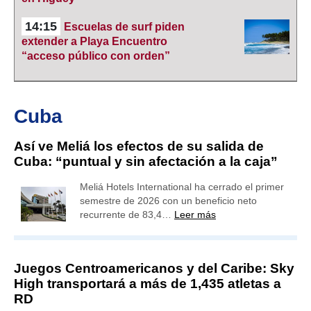
14:15
Escuelas de surf piden
extender a Playa Encuentro
“acceso público con orden”
Cuba
Así ve Meliá los efectos de su salida de
Cuba: “puntual y sin afectación a la caja”
Meliá Hotels International ha cerrado el primer
semestre de 2026 con un beneficio neto
recurrente de 83,4…
Leer más
Juegos Centroamericanos y del Caribe: Sky
High transportará a más de 1,435 atletas a
RD