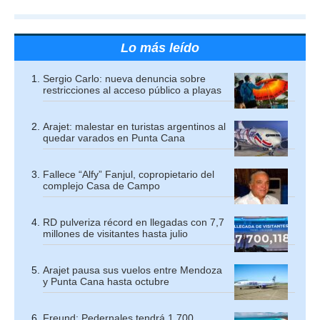
Lo más leído
Sergio Carlo: nueva denuncia sobre
restricciones al acceso público a playas
Arajet: malestar en turistas argentinos al
quedar varados en Punta Cana
Fallece “Alfy” Fanjul, copropietario del
complejo Casa de Campo
RD pulveriza récord en llegadas con 7,7
millones de visitantes hasta julio
Arajet pausa sus vuelos entre Mendoza
y Punta Cana hasta octubre
Freund: Pedernales tendrá 1,700