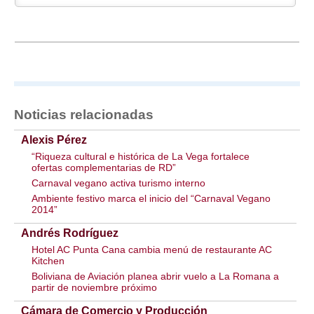
Noticias relacionadas
Alexis Pérez
“Riqueza cultural e histórica de La Vega fortalece
ofertas complementarias de RD”
Carnaval vegano activa turismo interno
Ambiente festivo marca el inicio del “Carnaval Vegano
2014”
Andrés Rodríguez
Hotel AC Punta Cana cambia menú de restaurante AC
Kitchen
Boliviana de Aviación planea abrir vuelo a La Romana a
partir de noviembre próximo
Cámara de Comercio y Producción