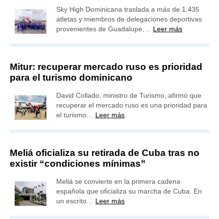
Sky High Dominicana traslada a más de 1,435
atletas y miembros de delegaciones deportivas
provenientes de Guadalupe,…
Leer más
Mitur: recuperar mercado ruso es prioridad
para el turismo dominicano
David Collado, ministro de Turismo, afirmó que
recuperar el mercado ruso es una prioridad para
el turismo…
Leer más
Meliá oficializa su retirada de Cuba tras no
existir “condiciones mínimas”
Meliá se convierte en la primera cadena
española que oficializa su marcha de Cuba. En
un escrito…
Leer más