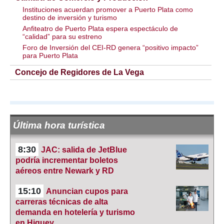
Instituciones acuerdan promover a Puerto Plata como
destino de inversión y turismo
Anfiteatro de Puerto Plata espera espectáculo de
“calidad” para su estreno
Foro de Inversión del CEI-RD genera “positivo impacto”
para Puerto Plata
Concejo de Regidores de La Vega
Última hora turística
8:30
JAC: salida de JetBlue
podría incrementar boletos
aéreos entre Newark y RD
15:10
Anuncian cupos para
carreras técnicas de alta
demanda en hotelería y turismo
en Higuey