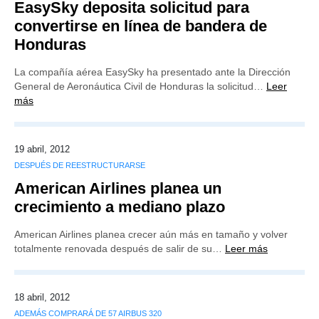
EasySky deposita solicitud para
convertirse en línea de bandera de
Honduras
La compañía aérea EasySky ha presentado ante la Dirección
General de Aeronáutica Civil de Honduras la solicitud…
Leer
más
19 abril, 2012
DESPUÉS DE REESTRUCTURARSE
American Airlines planea un
crecimiento a mediano plazo
American Airlines planea crecer aún más en tamaño y volver
totalmente renovada después de salir de su…
Leer más
18 abril, 2012
ADEMÁS COMPRARÁ DE 57 AIRBUS 320