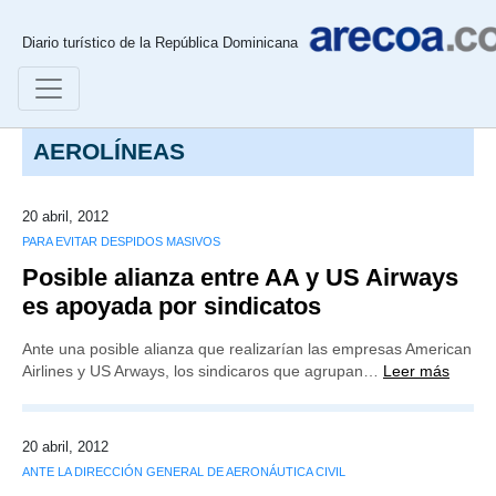
Diario turístico de la República Dominicana
AEROLÍNEAS
20 abril, 2012
PARA EVITAR DESPIDOS MASIVOS
Posible alianza entre AA y US Airways
es apoyada por sindicatos
Ante una posible alianza que realizarían las empresas American
Airlines y US Arways, los sindicaros que agrupan…
Leer más
20 abril, 2012
ANTE LA DIRECCIÓN GENERAL DE AERONÁUTICA CIVIL