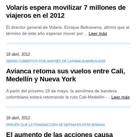
Volaris espera movilizar 7 millones de
viajeros en el 2012
El director general de Volaris, Enrique Beltranena, afirmó que al
término de este año esperan mover por…
Leer más
18 abril, 2012
SERÁN CUBIERTOS POR AVIONES DE LA FAMILIA AIRBUS A320
Avianca retoma sus vuelos entre Cali,
Medellín y Nueva York
A partir del próximo 19 de mayo, la aerolínea de bandera
colombiana estará retomando la ruta Cali-Medellín-…
Leer más
18 abril, 2012
PREVÉN QUE LA TRANSACCIÓN SE DEFINA EN ESTA SEMANA
El aumento de las acciones causa