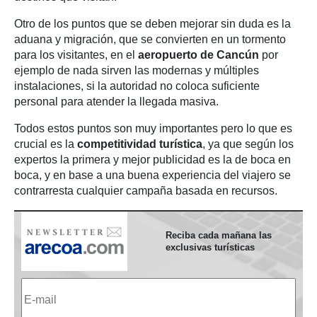
Otro de los puntos que se deben mejorar sin duda es la
aduana y migración, que se convierten en un tormento
para los visitantes, en el
aeropuerto de Cancún
por
ejemplo de nada sirven las modernas y múltiples
instalaciones, si la autoridad no coloca suficiente
personal para atender la llegada masiva.
Todos estos puntos son muy importantes pero lo que es
crucial es la
competitividad turística
, ya que según los
expertos la primera y mejor publicidad es la de boca en
boca, y en base a una buena experiencia del viajero se
contrarresta cualquier campaña basada en recursos.
Reciba cada mañana las
exclusivas turísticas