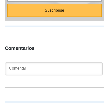
Comentarios