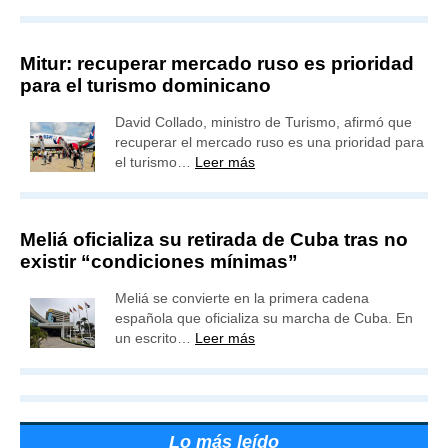
Mitur: recuperar mercado ruso es prioridad
para el turismo dominicano
David Collado, ministro de Turismo, afirmó que
recuperar el mercado ruso es una prioridad para
el turismo…
Leer más
Meliá oficializa su retirada de Cuba tras no
existir “condiciones mínimas”
Meliá se convierte en la primera cadena
española que oficializa su marcha de Cuba. En
un escrito…
Leer más
Lo más leído