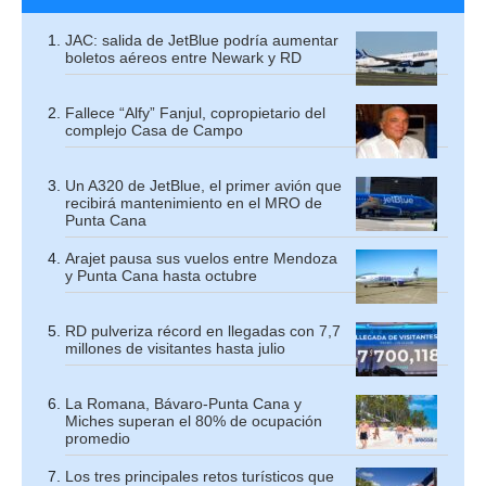
JAC: salida de JetBlue podría aumentar
boletos aéreos entre Newark y RD
Fallece “Alfy” Fanjul, copropietario del
complejo Casa de Campo
Un A320 de JetBlue, el primer avión que
recibirá mantenimiento en el MRO de
Punta Cana
Arajet pausa sus vuelos entre Mendoza
y Punta Cana hasta octubre
RD pulveriza récord en llegadas con 7,7
millones de visitantes hasta julio
La Romana, Bávaro-Punta Cana y
Miches superan el 80% de ocupación
promedio
Los tres principales retos turísticos que