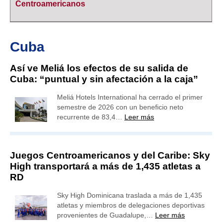
Centroamericanos
Cuba
Así ve Meliá los efectos de su salida de
Cuba: “puntual y sin afectación a la caja”
Meliá Hotels International ha cerrado el primer
semestre de 2026 con un beneficio neto
recurrente de 83,4…
Leer más
Juegos Centroamericanos y del Caribe: Sky
High transportará a más de 1,435 atletas a
RD
Sky High Dominicana traslada a más de 1,435
atletas y miembros de delegaciones deportivas
provenientes de Guadalupe,…
Leer más