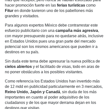
hacer promoción fuerte en las
ferias turísticas
como
Fitur
en donde tuvieron uno de los pabellones más
grandes y visitados.
Para algunos expertos México debe contrarrestar este
esfuerzo publicitario con una
campaña más agresiva
,
con mayor presupuesto para no quedarse atrás, inclusive
en Estados Unidos pues una gran parte del mercado
potencial son los mismos americanos que pueden ir a
destinos en su país.
Sin duda este tema debe apresurar la nueva política de
cielos abiertos
y el facilitado de visas, todo en aras de
no poner obstáculos a los posibles visitantes.
Como referencia los Estados Unidos han invertido más
de 12 mdd en publicidad particularmente en 3 mercados,
Reino Unido, Japón y Canadá
, sin duda de los más
importantes en cuanto al poder adquisitivo de los
ciudadanos y de los que mayor derrama dejan en los
destinos que visitan.