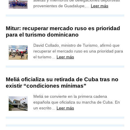
atletas y miembros de delegaciones deportivas
provenientes de Guadalupe,…
Leer más
Mitur: recuperar mercado ruso es prioridad
para el turismo dominicano
David Collado, ministro de Turismo, afirmó que
recuperar el mercado ruso es una prioridad para
el turismo…
Leer más
Meliá oficializa su retirada de Cuba tras no
existir “condiciones mínimas”
Meliá se convierte en la primera cadena
española que oficializa su marcha de Cuba. En
un escrito…
Leer más