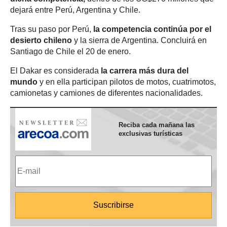
dejará entre Perú, Argentina y Chile.
Tras su paso por Perú,
la competencia continúa por el
desierto chileno
y la sierra de Argentina. Concluirá en
Santiago de Chile el 20 de enero.
El Dakar es considerada
la carrera más dura del
mundo
y en ella participan pilotos de motos, cuatrimotos,
camionetas y camiones de diferentes nacionalidades.
Reciba cada mañana las
exclusivas turísticas