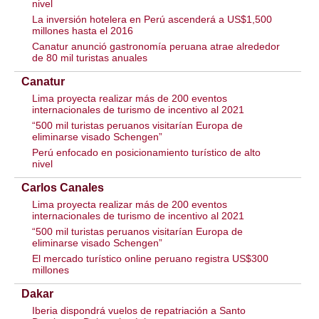
nivel
La inversión hotelera en Perú ascenderá a US$1,500
millones hasta el 2016
Canatur anunció gastronomía peruana atrae alrededor
de 80 mil turistas anuales
Canatur
Lima proyecta realizar más de 200 eventos
internacionales de turismo de incentivo al 2021
“500 mil turistas peruanos visitarían Europa de
eliminarse visado Schengen”
Perú enfocado en posicionamiento turístico de alto
nivel
Carlos Canales
Lima proyecta realizar más de 200 eventos
internacionales de turismo de incentivo al 2021
“500 mil turistas peruanos visitarían Europa de
eliminarse visado Schengen”
El mercado turístico online peruano registra US$300
millones
Dakar
Iberia dispondrá vuelos de repatriación a Santo