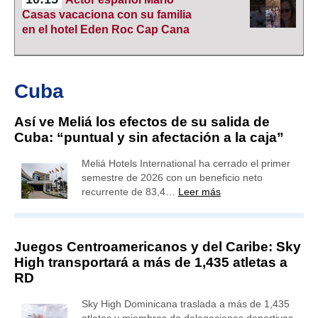
Casas vacaciona con su familia
en el hotel Eden Roc Cap Cana
Cuba
Así ve Meliá los efectos de su salida de
Cuba: “puntual y sin afectación a la caja”
Meliá Hotels International ha cerrado el primer
semestre de 2026 con un beneficio neto
recurrente de 83,4…
Leer más
Juegos Centroamericanos y del Caribe: Sky
High transportará a más de 1,435 atletas a
RD
Sky High Dominicana traslada a más de 1,435