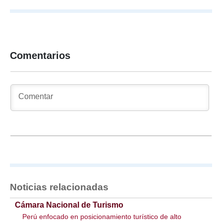
Comentarios
Noticias relacionadas
Cámara Nacional de Turismo
Perú enfocado en posicionamiento turístico de alto