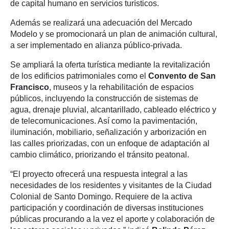
de capital humano en servicios turísticos.
Además se realizará una adecuación del Mercado
Modelo y se promocionará un plan de animación cultural,
a ser implementado en alianza público-privada.
Se ampliará la oferta turística mediante la revitalización
de los edificios patrimoniales como el
Convento de San
Francisco
, museos y la rehabilitación de espacios
públicos, incluyendo la construcción de sistemas de
agua, drenaje pluvial, alcantarillado, cableado eléctrico y
de telecomunicaciones. Así como la pavimentación,
iluminación, mobiliario, señalización y arborización en
las calles priorizadas, con un enfoque de adaptación al
cambio climático, priorizando el tránsito peatonal.
“El proyecto ofrecerá una respuesta integral a las
necesidades de los residentes y visitantes de la Ciudad
Colonial de Santo Domingo. Requiere de la activa
participación y coordinación de diversas instituciones
públicas procurando a la vez el aporte y colaboración de