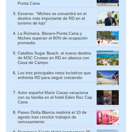
Punta Cana
Escarrer: “Miches se convertirá en el
destino más importante de RD en el
turismo de lujo”
La Romana, Bávaro-Punta Cana y
Miches superan el 80% de ocupación
promedio
Catalina Sugar Beach, el nuevo destino
de MSC Cruises en RD en alianza con
Casa de Campo
Los tres principales retos turísticos que
enfrenta RD para seguir creciendo
Actor español Mario Casas vacaciona
con su familia en el hotel Eden Roc Cap
Cana
Paseo Doña Blanca reabrirá el 10 de
agosto tras concluir trabajos de
remozamiento