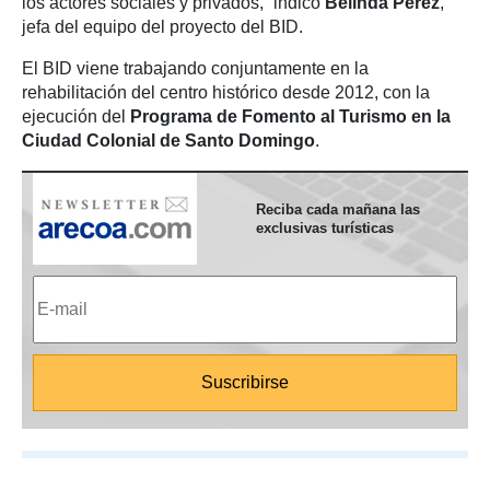
los actores sociales y privados,” indicó
Belinda Pérez
,
jefa del equipo del proyecto del BID.
El BID viene trabajando conjuntamente en la
rehabilitación del centro histórico desde 2012, con la
ejecución del
Programa de Fomento al Turismo en la
Ciudad Colonial de Santo Domingo
.
Reciba cada mañana las
exclusivas turísticas