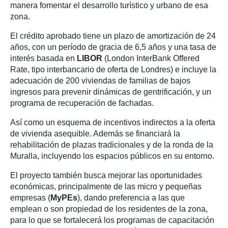
manera fomentar el desarrollo turístico y urbano de esa
zona.
El crédito aprobado tiene un plazo de amortización de 24
años, con un período de gracia de 6,5 años y una tasa de
interés basada en
LIBOR
(London InterBank Offered
Rate, tipo interbancario de oferta de Londres) e incluye la
adecuación de 200 viviendas de familias de bajos
ingresos para prevenir dinámicas de gentrificación, y un
programa de recuperación de fachadas.
Así como un esquema de incentivos indirectos a la oferta
de vivienda asequible. Además se financiará la
rehabilitación de plazas tradicionales y de la ronda de la
Muralla, incluyendo los espacios públicos en su entorno.
El proyecto también busca mejorar las oportunidades
económicas, principalmente de las micro y pequeñas
empresas (
MyPEs
), dando preferencia a las que
emplean o son propiedad de los residentes de la zona,
para lo que se fortalecerá los programas de capacitación