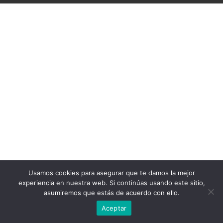
Usamos cookies para asegurar que te damos la mejor
experiencia en nuestra web. Si continúas usando este sitio,
asumiremos que estás de acuerdo con ello.
Aceptar