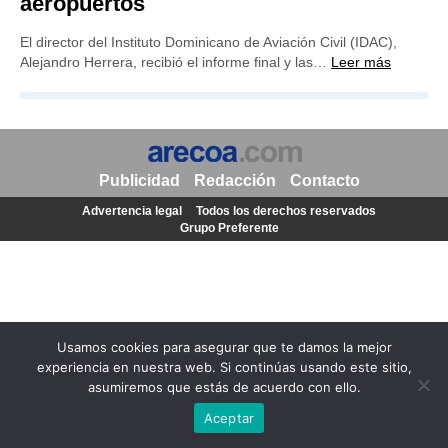
aeropuertos
El director del Instituto Dominicano de Aviación Civil (IDAC),
Alejandro Herrera, recibió el informe final y las…
Leer más
Publicidad
Redacción
Contacto
Advertencia legal
Todos los derechos reservados
Grupo Preferente
Usamos cookies para asegurar que te damos la mejor
experiencia en nuestra web. Si continúas usando este sitio,
asumiremos que estás de acuerdo con ello.
Aceptar