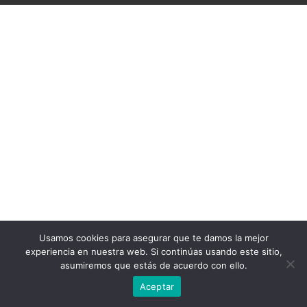
Usamos cookies para asegurar que te damos la mejor
experiencia en nuestra web. Si continúas usando este sitio,
asumiremos que estás de acuerdo con ello.
Aceptar