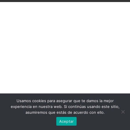
Usamos cookies para asegurar que te damos la mejor
experiencia en nuestra web. Si continúas usando este sitio,
asumiremos que estás de acuerdo con ello.
Aceptar