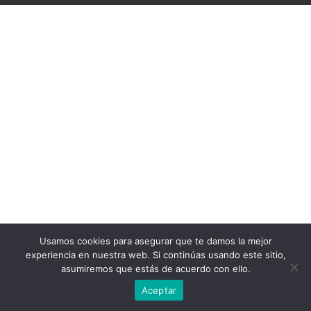
Usamos cookies para asegurar que te damos la mejor
experiencia en nuestra web. Si continúas usando este sitio,
asumiremos que estás de acuerdo con ello.
Aceptar