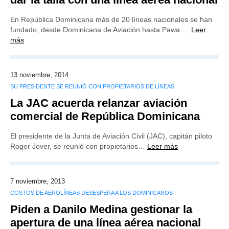
En República Dominicana más de 20 líneas nacionales se han
fundado, desde Dominicana de Aviación hasta Pawa….
Leer
más
13 noviembre, 2014
SU PRESIDENTE SE REUNIÓ CON PROPIETARIOS DE LÍNEAS
La JAC acuerda relanzar aviación
comercial de República Dominicana
El presidente de la Junta de Aviación Civil (JAC), capitán piloto
Roger Jover, se reunió con propietarios…
Leer más
7 noviembre, 2013
COSTOS DE AEROLÍNEAS DESESPERA A LOS DOMINICANOS
Piden a Danilo Medina gestionar la
apertura de una línea aérea nacional