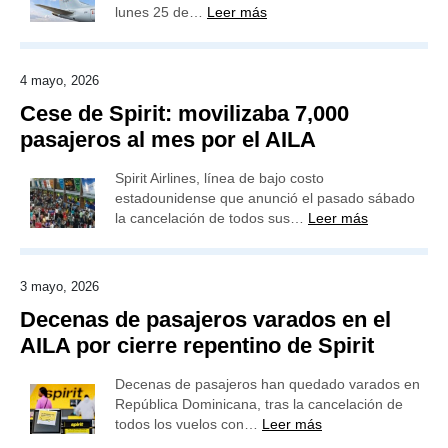
lunes 25 de…
Leer más
4 mayo, 2026
Cese de Spirit: movilizaba 7,000
pasajeros al mes por el AILA
Spirit Airlines, línea de bajo costo
estadounidense que anunció el pasado sábado
la cancelación de todos sus…
Leer más
3 mayo, 2026
Decenas de pasajeros varados en el
AILA por cierre repentino de Spirit
Decenas de pasajeros han quedado varados en
República Dominicana, tras la cancelación de
todos los vuelos con…
Leer más