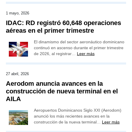
1 mayo, 2026
IDAC: RD registró 60,648 operaciones
aéreas en el primer trimestre
El dinamismo del sector aeronáutico dominicano
continuó en ascenso durante el primer trimestre
de 2026, al registrar…
Leer más
27 abril, 2026
Aerodom anuncia avances en la
construcción de nueva terminal en el
AILA
Aeropuertos Dominicanos Siglo XXI (Aerodom)
anunció los más recientes avances en la
construcción de la nueva terminal…
Leer más