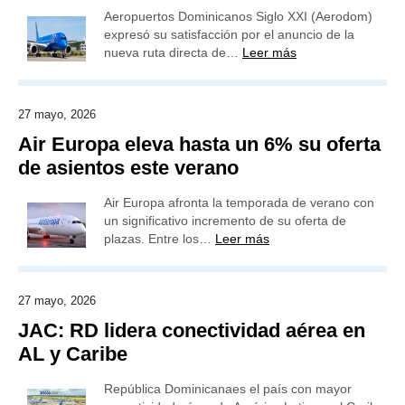
Aeropuertos Dominicanos Siglo XXI (Aerodom)
expresó su satisfacción por el anuncio de la
nueva ruta directa de…
Leer más
27 mayo, 2026
Air Europa eleva hasta un 6% su oferta
de asientos este verano
Air Europa afronta la temporada de verano con
un significativo incremento de su oferta de
plazas. Entre los…
Leer más
27 mayo, 2026
JAC: RD lidera conectividad aérea en
AL y Caribe
República Dominicanaes el país con mayor