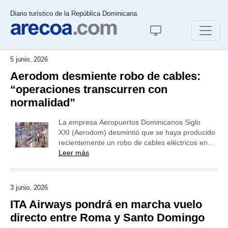
Diario turístico de la República Dominicana
5 junio, 2026
Aerodom desmiente robo de cables:
“operaciones transcurren con
normalidad”
La empresa Aeropuertos Dominicanos Siglo
XXI (Aerodom) desmintió que se haya producido
recientemente un robo de cables eléctricos en…
Leer más
3 junio, 2026
ITA Airways pondrá en marcha vuelo
directo entre Roma y Santo Domingo