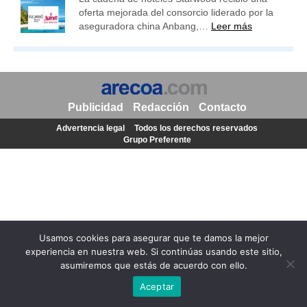
oferta mejorada del consorcio liderado por la
aseguradora china Anbang,…
Leer más
Publicidad
Redacción
Contacto
Advertencia legal
Todos los derechos reservados
Grupo Preferente
Usamos cookies para asegurar que te damos la mejor
experiencia en nuestra web. Si continúas usando este sitio,
asumiremos que estás de acuerdo con ello.
Aceptar