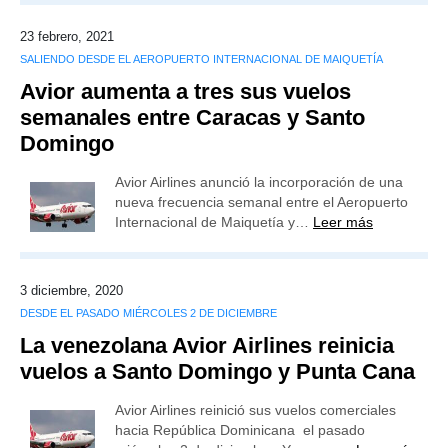
23 febrero, 2021
SALIENDO DESDE EL AEROPUERTO INTERNACIONAL DE MAIQUETÍA
Avior aumenta a tres sus vuelos
semanales entre Caracas y Santo
Domingo
Avior Airlines anunció la incorporación de una
nueva frecuencia semanal entre el Aeropuerto
Internacional de Maiquetía y…
Leer más
3 diciembre, 2020
DESDE EL PASADO MIÉRCOLES 2 DE DICIEMBRE
La venezolana Avior Airlines reinicia
vuelos a Santo Domingo y Punta Cana
Avior Airlines reinició sus vuelos comerciales
hacia República Dominicana el pasado