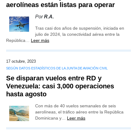
aerolíneas están listas para operar
Por
R.A.
Tras casi dos años de suspensión, iniciada en
julio de 2024, la conectividad aérea entre la
República…
Leer más
17 octubre, 2023
SEGÚN DATOS ESTADÍSTICOS DE LA JUNTA DE AVIACIÓN CIVIL
Se disparan vuelos entre RD y
Venezuela: casi 3,000 operaciones
hasta agosto
Con más de 40 vuelos semanales de seis
aerolíneas, el tráfico aéreo entre la República
Dominicana y…
Leer más