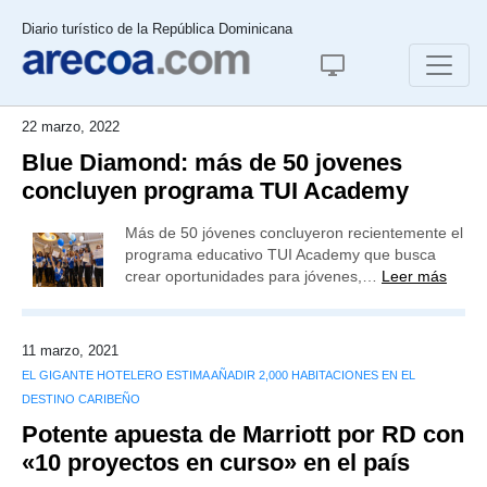
Diario turístico de la República Dominicana
22 marzo, 2022
Blue Diamond: más de 50 jovenes
concluyen programa TUI Academy
Más de 50 jóvenes concluyeron recientemente el
programa educativo TUI Academy que busca
crear oportunidades para jóvenes,…
Leer más
11 marzo, 2021
EL GIGANTE HOTELERO ESTIMA AÑADIR 2,000 HABITACIONES EN EL
DESTINO CARIBEÑO
Potente apuesta de Marriott por RD con
«10 proyectos en curso» en el país