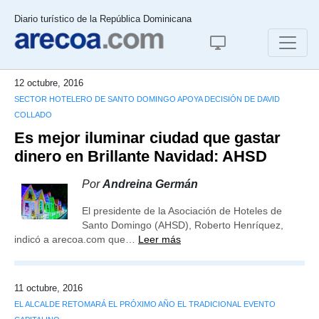
Diario turístico de la República Dominicana
12 octubre, 2016
SECTOR HOTELERO DE SANTO DOMINGO APOYA DECISIÓN DE DAVID
COLLADO
Es mejor iluminar ciudad que gastar
dinero en Brillante Navidad: AHSD
Por
Andreina Germán
El presidente de la Asociación de Hoteles de
Santo Domingo (AHSD), Roberto Henríquez,
indicó a arecoa.com que…
Leer más
11 octubre, 2016
EL ALCALDE RETOMARÁ EL PRÓXIMO AÑO EL TRADICIONAL EVENTO