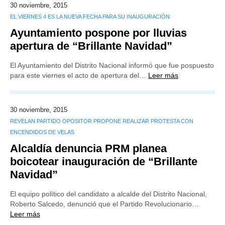
30 noviembre, 2015
EL VIERNES 4 ES LA NUEVA FECHA PARA SU INAUGURACIÓN
Ayuntamiento pospone por lluvias
apertura de “Brillante Navidad”
El Ayuntamiento del Distrito Nacional informó que fue pospuesto
para este viernes el acto de apertura del…
Leer más
30 noviembre, 2015
REVELAN PARTIDO OPOSITOR PROPONE REALIZAR PROTESTA CON
ENCENDIDOS DE VELAS
Alcaldía denuncia PRM planea
boicotear inauguración de “Brillante
Navidad”
El equipo político del candidato a alcalde del Distrito Nacional,
Roberto Salcedo, denunció que el Partido Revolucionario…
Leer más