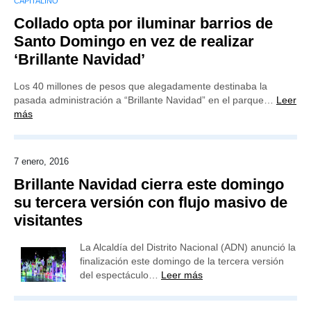
CAPITALINO
Collado opta por iluminar barrios de
Santo Domingo en vez de realizar
‘Brillante Navidad’
Los 40 millones de pesos que alegadamente destinaba la
pasada administración a “Brillante Navidad” en el parque…
Leer
más
7 enero, 2016
Brillante Navidad cierra este domingo
su tercera versión con flujo masivo de
visitantes
La Alcaldía del Distrito Nacional (ADN) anunció la
finalización este domingo de la tercera versión
del espectáculo…
Leer más