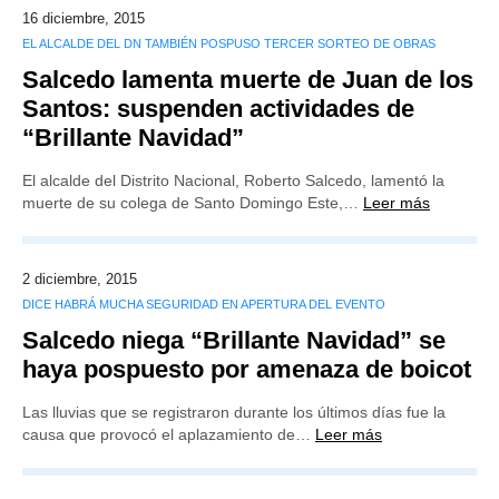
16 diciembre, 2015
EL ALCALDE DEL DN TAMBIÉN POSPUSO TERCER SORTEO DE OBRAS
Salcedo lamenta muerte de Juan de los
Santos: suspenden actividades de
“Brillante Navidad”
El alcalde del Distrito Nacional, Roberto Salcedo, lamentó la
muerte de su colega de Santo Domingo Este,…
Leer más
2 diciembre, 2015
DICE HABRÁ MUCHA SEGURIDAD EN APERTURA DEL EVENTO
Salcedo niega “Brillante Navidad” se
haya pospuesto por amenaza de boicot
Las lluvias que se registraron durante los últimos días fue la
causa que provocó el aplazamiento de…
Leer más