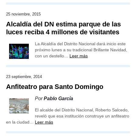
25 noviembre, 2015
Alcaldía del DN estima parque de las
luces reciba 4 millones de visitantes
La Alcaldía del Distrito Nacional dará inicio este
próximo lunes a su tradicional Brillante Navidad,
con un destello…
Leer más
23 septiembre, 2014
Anfiteatro para Santo Domingo
Por
Pablo García
El alcalde del Distrito Nacional, Roberto Salcedo,
reveló que esa institución construye un anfiteatro
en la ciudad…
Leer más