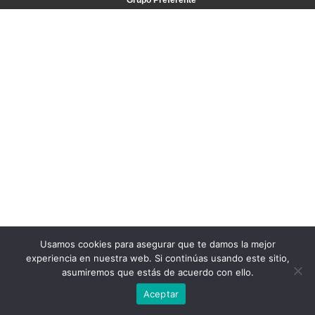
Grupo Preferente
Usamos cookies para asegurar que te damos la mejor
experiencia en nuestra web. Si continúas usando este sitio,
asumiremos que estás de acuerdo con ello.
Aceptar