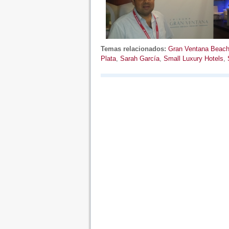
Temas relacionados:
Gran Ventana Beach
Plata
,
Sarah García
,
Small Luxury Hotels
,