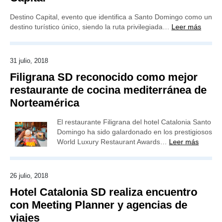
Destino Capital, evento que identifica a Santo Domingo como un
destino turístico único, siendo la ruta privilegiada…
Leer más
31 julio, 2018
Filigrana SD reconocido como mejor
restaurante de cocina mediterránea de
Norteamérica
El restaurante Filigrana del hotel Catalonia Santo
Domingo ha sido galardonado en los prestigiosos
World Luxury Restaurant Awards…
Leer más
26 julio, 2018
Hotel Catalonia SD realiza encuentro
con Meeting Planner y agencias de
viajes