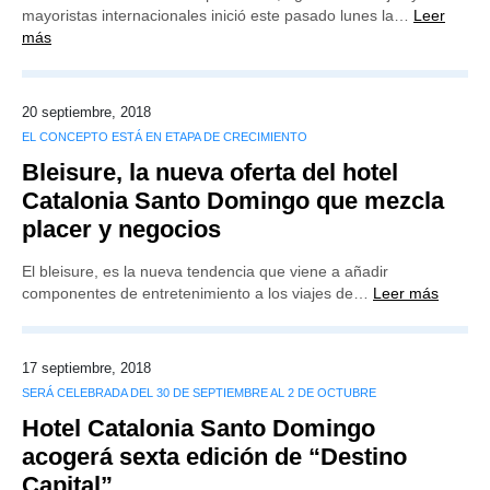
mayoristas internacionales inició este pasado lunes la…
Leer
más
20 septiembre, 2018
EL CONCEPTO ESTÁ EN ETAPA DE CRECIMIENTO
Bleisure, la nueva oferta del hotel
Catalonia Santo Domingo que mezcla
placer y negocios
El bleisure, es la nueva tendencia que viene a añadir
componentes de entretenimiento a los viajes de…
Leer más
17 septiembre, 2018
SERÁ CELEBRADA DEL 30 DE SEPTIEMBRE AL 2 DE OCTUBRE
Hotel Catalonia Santo Domingo
acogerá sexta edición de “Destino
Capital”