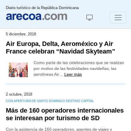
Diario turístico de la República Dominicana
5 diciembre, 2018
Air Europa, Delta, Aeroméxico y Air
France celebran “Navidad Skyteam”
Como parte de las celebraciones que se realizan
por motivo de las festividades navideñas, las
aerolíneas Air…
Leer más
2 octubre, 2018
CON APERTURA DE SANTO DOMINGO DESTINO CAPITAL
Más de 160 operadores internacionales
se interesan por turismo de SD
Con la asistencia de 160 operadores, agentes de viajes y