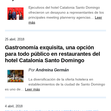
Ejecutivos del hotel Catalonia Santo Domingo
ofrecieron un desayuno a representantes de los
principales meeting plannersy agencias…
Leer
más
25 abril, 2018
Gastronomía exquisita, una opción
para todo público en restaurantes del
hotel Catalonia Santo Domingo
Por
Andreina Germán
La diversificación de la oferta hotelera en
establecimientos de la ciudad de Santo Domingo
es uno de…
Leer más
4 abril, 2018