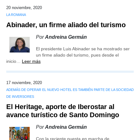
20 noviembre, 2020
LA ROMANA
Abinader, un firme aliado del turismo
Por
Andreina Germán
El presidente Luis Abinader se ha mostrado ser
un firme aliado del turismo, pues desde el
inicio…
Leer más
17 noviembre, 2020
ADEMÁS DE OPERAR EL NUEVO HOTEL ES TAMBIÉN PARTE DE LA SOCIEDAD
DE INVERSORES
El Heritage, aporte de Iberostar al
avance turístico de Santo Domingo
Por
Andreina Germán
Con la reciente puesta en marcha de