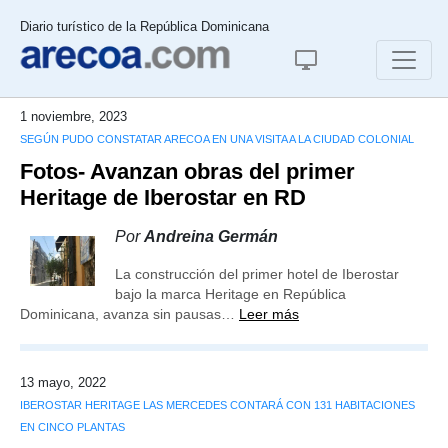
Diario turístico de la República Dominicana
1 noviembre, 2023
SEGÚN PUDO CONSTATAR ARECOA EN UNA VISITA A LA CIUDAD COLONIAL
Fotos- Avanzan obras del primer
Heritage de Iberostar en RD
Por
Andreina Germán
La construcción del primer hotel de Iberostar
bajo la marca Heritage en República
Dominicana, avanza sin pausas…
Leer más
13 mayo, 2022
IBEROSTAR HERITAGE LAS MERCEDES CONTARÁ CON 131 HABITACIONES
EN CINCO PLANTAS