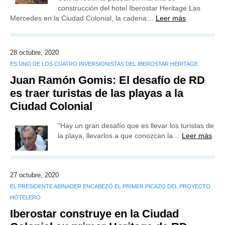
construcción del hotel Iberostar Heritage Las
Mercedes en la Ciudad Colonial, la cadena…
Leer más
28 octubre, 2020
ES UNO DE LOS CUATRO INVERSIONISTAS DEL IBEROSTAR HERITAGE
Juan Ramón Gomis: El desafío de RD
es traer turistas de las playas a la
Ciudad Colonial
“Hay un gran desafío que es llevar los turistas de
la playa, llevarlos a que conozcan la…
Leer más
27 octubre, 2020
EL PRESIDENTE ABINADER ENCABEZÓ EL PRIMER PICAZO DEL PROYECTO
HOTELERO
Iberostar construye en la Ciudad