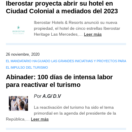
Iberostar proyecta abrir su hotel en
Ciudad Colonial a mediados del 2023
Iberostar Hotels & Resorts anunció su nueva
propiedad, el hotel de cinco estrellas Iberostar
Heritage Las Mercedes,…
Leer más
26 noviembre, 2020
EL MANDATARIO HA GUIADO LAS GRANDES INICIATIVAS Y PROYECTOS PARA
EL IMPULSO DEL TURISMO
Abinader: 100 días de intensa labor
para reactivar el turismo
Por
A.G/ D.V
La reactivación del turismo ha sido el tema
primordial en la agenda del presidente de la
República,…
Leer más