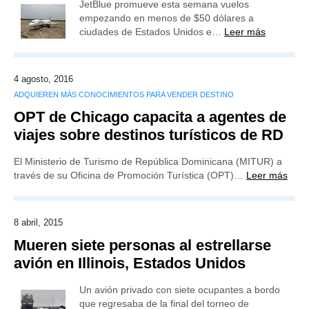
JetBlue promueve esta semana vuelos
empezando en menos de $50 dólares a
ciudades de Estados Unidos e…
Leer más
4 agosto, 2016
ADQUIEREN MÁS CONOCIMIENTOS PARA VENDER DESTINO
OPT de Chicago capacita a agentes de
viajes sobre destinos turísticos de RD
El Ministerio de Turismo de República Dominicana (MITUR) a
través de su Oficina de Promoción Turística (OPT)…
Leer más
8 abril, 2015
Mueren siete personas al estrellarse
avión en Illinois, Estados Unidos
Un avión privado con siete ocupantes a bordo
que regresaba de la final del torneo de