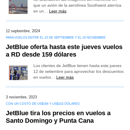
que un avión de la aerolínea Southwest aterriza
en un…
Leer más
12 septiembre, 2024
PARA VUELOS ENTRE EL 23 DE SEPTIEMBRE Y EL 20 NOVIEMBRE
JetBlue oferta hasta este jueves vuelos
a RD desde 159 dólares
Los clientes de JetBlue tienen hasta este jueves
12 de setiembre para aprovechar los descuentos
en vuelos…
Leer más
3 noviembre, 2023
CON UN COSTO DE US$166 Y US$162 DÓLARES
JetBlue tira los precios en vuelos a
Santo Domingo y Punta Cana