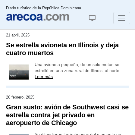
Diario turístico de la República Dominicana
21 abril, 2025
Se estrella avioneta en Illinois y deja
cuatro muertos
Una avioneta pequeña, de un solo motor, se
estrelló en una zona rural de Illinois, al norte…
Leer más
26 febrero, 2025
Gran susto: avión de Southwest casi se
estrella contra jet privado en
aeropuerto de Chicago
Se difundieron las imágenes del momento en