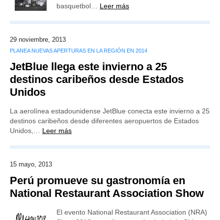
basquetbol…
Leer más
29 noviembre, 2013
PLANEA NUEVAS APERTURAS EN LA REGIÓN EN 2014
JetBlue llega este invierno a 25
destinos caribeños desde Estados
Unidos
La aerolínea estadounidense JetBlue conecta este invierno a 25
destinos caribeños desde diferentes aeropuertos de Estados
Unidos,…
Leer más
15 mayo, 2013
Perú promueve su gastronomía en
National Restaurant Association Show
El evento National Restaurant Association (NRA)