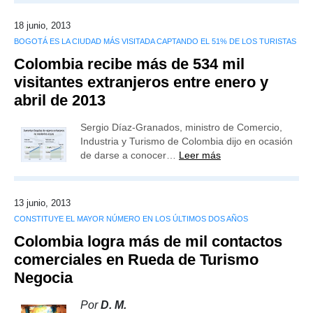
18 junio, 2013
BOGOTÁ ES LA CIUDAD MÁS VISITADA CAPTANDO EL 51% DE LOS TURISTAS
Colombia recibe más de 534 mil
visitantes extranjeros entre enero y
abril de 2013
Sergio Díaz-Granados, ministro de Comercio,
Industria y Turismo de Colombia dijo en ocasión
de darse a conocer…
Leer más
13 junio, 2013
CONSTITUYE EL MAYOR NÚMERO EN LOS ÚLTIMOS DOS AÑOS
Colombia logra más de mil contactos
comerciales en Rueda de Turismo
Negocia
Por
D. M.