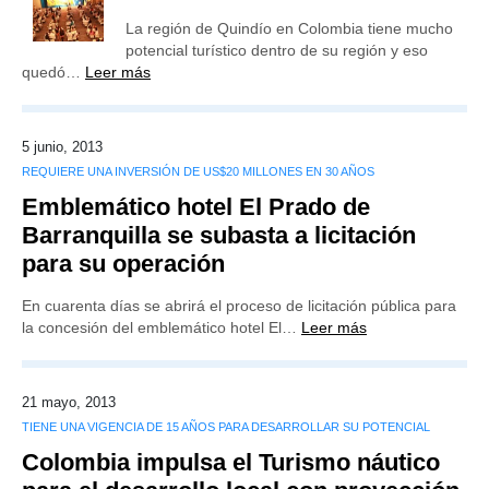
La región de Quindío en Colombia tiene mucho
potencial turístico dentro de su región y eso
quedó…
Leer más
5 junio, 2013
REQUIERE UNA INVERSIÓN DE US$20 MILLONES EN 30 AÑOS
Emblemático hotel El Prado de
Barranquilla se subasta a licitación
para su operación
En cuarenta días se abrirá el proceso de licitación pública para
la concesión del emblemático hotel El…
Leer más
21 mayo, 2013
TIENE UNA VIGENCIA DE 15 AÑOS PARA DESARROLLAR SU POTENCIAL
Colombia impulsa el Turismo náutico