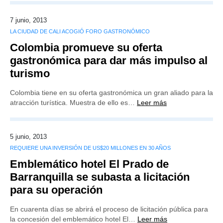
7 junio, 2013
LA CIUDAD DE CALI ACOGIÓ FORO GASTRONÓMICO
Colombia promueve su oferta
gastronómica para dar más impulso al
turismo
Colombia tiene en su oferta gastronómica un gran aliado para la
atracción turística. Muestra de ello es…
Leer más
5 junio, 2013
REQUIERE UNA INVERSIÓN DE US$20 MILLONES EN 30 AÑOS
Emblemático hotel El Prado de
Barranquilla se subasta a licitación
para su operación
En cuarenta días se abrirá el proceso de licitación pública para
la concesión del emblemático hotel El…
Leer más