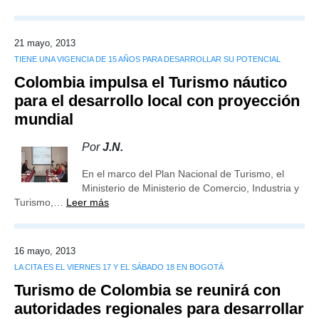
21 mayo, 2013
TIENE UNA VIGENCIA DE 15 AÑOS PARA DESARROLLAR SU POTENCIAL
Colombia impulsa el Turismo náutico
para el desarrollo local con proyección
mundial
Por
J.N.
En el marco del Plan Nacional de Turismo, el
Ministerio de Ministerio de Comercio, Industria y
Turismo,…
Leer más
16 mayo, 2013
LA CITA ES EL VIERNES 17 Y EL SÁBADO 18 EN BOGOTÁ
Turismo de Colombia se reunirá con
autoridades regionales para desarrollar