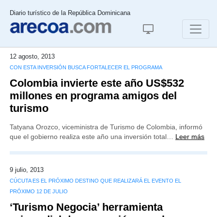
Diario turístico de la República Dominicana
12 agosto, 2013
CON ESTA INVERSIÓN BUSCA FORTALECER EL PROGRAMA
Colombia invierte este año US$532
millones en programa amigos del
turismo
Tatyana Orozco, viceministra de Turismo de Colombia, informó
que el gobierno realiza este año una inversión total…
Leer más
9 julio, 2013
CÚCUTA ES EL PRÓXIMO DESTINO QUE REALIZARÁ EL EVENTO EL
PRÓXIMO 12 DE JULIO
‘Turismo Negocia’ herramienta