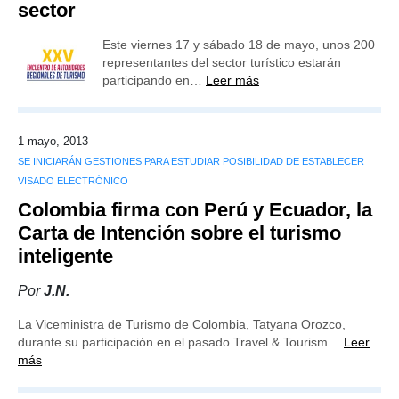
sector
Este viernes 17 y sábado 18 de mayo, unos 200
representantes del sector turístico estarán
participando en…
Leer más
1 mayo, 2013
SE INICIARÁN GESTIONES PARA ESTUDIAR POSIBILIDAD DE ESTABLECER
VISADO ELECTRÓNICO
Colombia firma con Perú y Ecuador, la
Carta de Intención sobre el turismo
inteligente
Por
J.N.
La Viceministra de Turismo de Colombia, Tatyana Orozco,
durante su participación en el pasado Travel & Tourism…
Leer
más