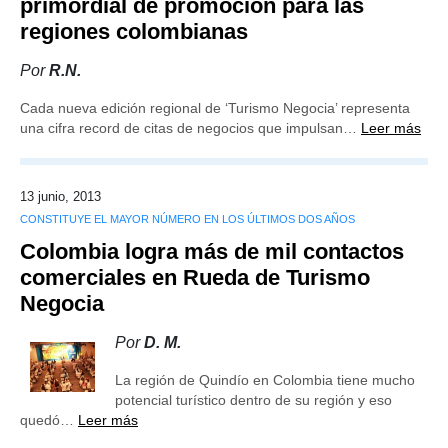
primordial de promoción para las
regiones colombianas
Por
R.N.
Cada nueva edición regional de ‘Turismo Negocia’ representa
una cifra record de citas de negocios que impulsan…
Leer más
13 junio, 2013
CONSTITUYE EL MAYOR NÚMERO EN LOS ÚLTIMOS DOS AÑOS
Colombia logra más de mil contactos
comerciales en Rueda de Turismo
Negocia
Por
D. M.
La región de Quindío en Colombia tiene mucho
potencial turístico dentro de su región y eso
quedó…
Leer más