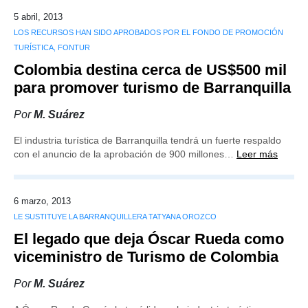
5 abril, 2013
LOS RECURSOS HAN SIDO APROBADOS POR EL FONDO DE PROMOCIÓN
TURÍSTICA, FONTUR
Colombia destina cerca de US$500 mil
para promover turismo de Barranquilla
Por
M. Suárez
El industria turística de Barranquilla tendrá un fuerte respaldo
con el anuncio de la aprobación de 900 millones…
Leer más
6 marzo, 2013
LE SUSTITUYE LA BARRANQUILLERA TATYANA OROZCO
El legado que deja Óscar Rueda como
viceministro de Turismo de Colombia
Por
M. Suárez