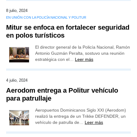
8 julio, 2024
EN UNIÓN CON LA POLICÍA NACIONAL Y POLITUR
Mitur se enfoca en fortalecer seguridad
en polos turísticos
El director general de la Policía Nacional, Ramón
Antonio Guzmán Peralta, sostuvo una reunión
estratégica con el…
Leer más
4 julio, 2024
Aerodom entrega a Politur vehículo
para patrullaje
Aeropuertos Dominicanos Siglo XXI (Aerodom)
realizó la entrega de un Trikke DEFENDER, un
vehículo de patrulla de…
Leer más