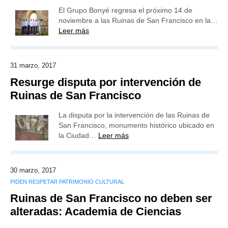
El Grupo Bonyé regresa el próximo 14 de
noviembre a las Ruinas de San Francisco en la…
Leer más
31 marzo, 2017
Resurge disputa por intervención de
Ruinas de San Francisco
La disputa por la intervención de las Ruinas de
San Francisco, monumento histórico ubicado en
la Ciudad…
Leer más
30 marzo, 2017
PIDEN RESPETAR PATRIMONIO CULTURAL
Ruinas de San Francisco no deben ser
alteradas: Academia de Ciencias