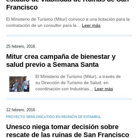
Francisco
El Ministerio de Turismo (Mitur) convocó a una licitación para la
contratación de un consultor para la…
Leer más
25 febrero, 2016
Mitur crea campaña de bienestar y
salud previo a Semana Santa
El Ministerio de Turismo (Mitur), a través de
su Dirección de Turismo de Salud, en
coordinación con Industrias…
Leer más
12 febrero, 2016
PROYECTO SERÁ DISCUTIDO EN REUNIÓN DE ESTAMBUL
Unesco niega tomar decisión sobre
rescate de las ruinas de San Francisco