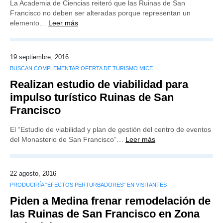
La Academia de Ciencias reiteró que las Ruinas de San
Francisco no deben ser alteradas porque representan un
elemento…
Leer más
19 septiembre, 2016
BUSCAN COMPLEMENTAR OFERTA DE TURISMO MICE
Realizan estudio de viabilidad para
impulso turístico Ruinas de San
Francisco
El “Estudio de viabilidad y plan de gestión del centro de eventos
del Monasterio de San Francisco”…
Leer más
22 agosto, 2016
PRODUCIRÍA "EFECTOS PERTURBADORES" EN VISITANTES
Piden a Medina frenar remodelación de
las Ruinas de San Francisco en Zona