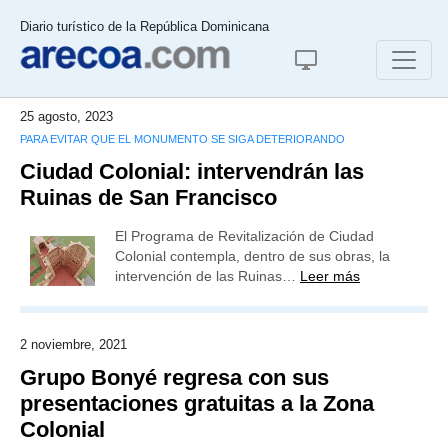
Diario turístico de la República Dominicana
25 agosto, 2023
PARA EVITAR QUE EL MONUMENTO SE SIGA DETERIORANDO
Ciudad Colonial: intervendrán las
Ruinas de San Francisco
El Programa de Revitalización de Ciudad
Colonial contempla, dentro de sus obras, la
intervención de las Ruinas…
Leer más
2 noviembre, 2021
Grupo Bonyé regresa con sus
presentaciones gratuitas a la Zona
Colonial