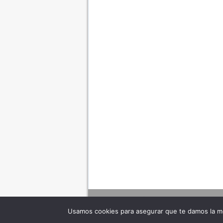
Usamos cookies para asegurar que te damos la me
Adverte