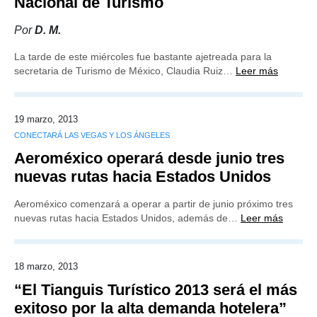
Nacional de Turismo
Por
D. M.
La tarde de este miércoles fue bastante ajetreada para la
secretaria de Turismo de México, Claudia Ruiz…
Leer más
19 marzo, 2013
CONECTARÁ LAS VEGAS Y LOS ÁNGELES
Aeroméxico operará desde junio tres
nuevas rutas hacia Estados Unidos
Aeroméxico comenzará a operar a partir de junio próximo tres
nuevas rutas hacia Estados Unidos, además de…
Leer más
18 marzo, 2013
“El Tianguis Turístico 2013 será el más
exitoso por la alta demanda hotelera”