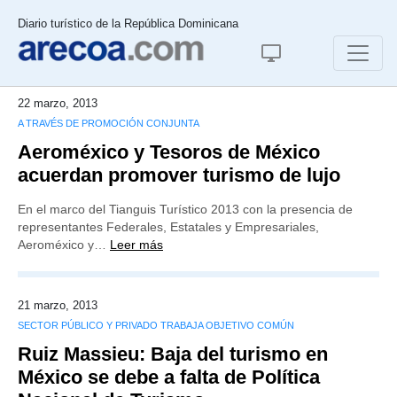
Diario turístico de la República Dominicana
22 marzo, 2013
A TRAVÉS DE PROMOCIÓN CONJUNTA
Aeroméxico y Tesoros de México
acuerdan promover turismo de lujo
En el marco del Tianguis Turístico 2013 con la presencia de
representantes Federales, Estatales y Empresariales,
Aeroméxico y…
Leer más
21 marzo, 2013
SECTOR PÚBLICO Y PRIVADO TRABAJA OBJETIVO COMÚN
Ruiz Massieu: Baja del turismo en
México se debe a falta de Política