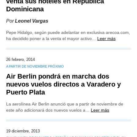
venta sus hoteles en República
Dominicana
Por
Leonel Vargas
Pepe Hidalgo, según puede adelantar en exclusiva arecoa.com,
ha decidido poner a la venta el mayor activo…
Leer más
26 febrero, 2014
A PARTIR DE NOVIEMBRE PRÓXIMO
Air Berlin pondrá en marcha dos
nuevos vuelos directos a Varadero y
Puerto Plata
La aerolínea Air Berlin anunció que a partir de noviembre de
este año adicionará dos nuevos vuelos a…
Leer más
19 diciembre, 2013