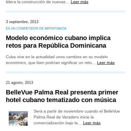
lidera la construcción de nuevas…
Leer más
3 septiembre, 2013
ES UN COMPETIDOR DE IMPORTANCIA
Modelo económico cubano implica
retos para República Dominicana
Cuba vive en la actualidad unos cambios en su modelo
económico, que bien podrían significar un reto…
Leer más
21 agosto, 2013
BelleVue Palma Real presenta primer
hotel cubano tematizado con música
Será a partir de noviembre cuando el BelleVue
Palma Real de Varadero inicie la
comercialización bajo la…
Leer más