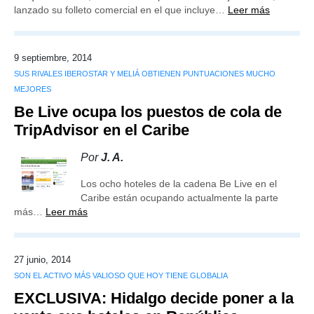
lanzado su folleto comercial en el que incluye…
Leer más
9 septiembre, 2014
SUS RIVALES IBEROSTAR Y MELIÁ OBTIENEN PUNTUACIONES MUCHO
MEJORES
Be Live ocupa los puestos de cola de
TripAdvisor en el Caribe
Por
J. A.
Los ocho hoteles de la cadena Be Live en el
Caribe están ocupando actualmente la parte
más…
Leer más
27 junio, 2014
SON EL ACTIVO MÁS VALIOSO QUE HOY TIENE GLOBALIA
EXCLUSIVA: Hidalgo decide poner a la