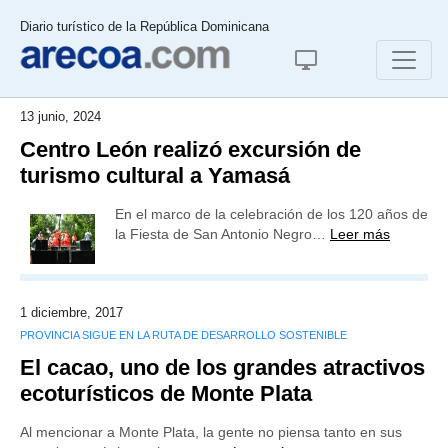
Diario turístico de la República Dominicana
13 junio, 2024
Centro León realizó excursión de
turismo cultural a Yamasá
En el marco de la celebración de los 120 años de
la Fiesta de San Antonio Negro…
Leer más
1 diciembre, 2017
PROVINCIA SIGUE EN LA RUTA DE DESARROLLO SOSTENIBLE
El cacao, uno de los grandes atractivos
ecoturísticos de Monte Plata
Al mencionar a Monte Plata, la gente no piensa tanto en sus