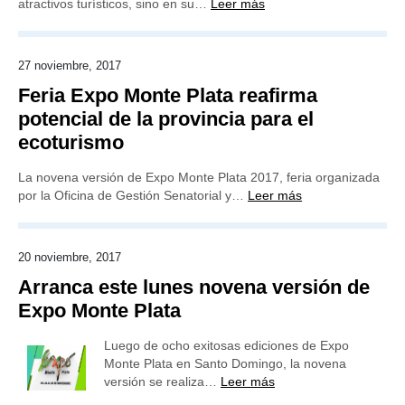
atractivos turísticos, sino en su…
Leer más
27 noviembre, 2017
Feria Expo Monte Plata reafirma
potencial de la provincia para el
ecoturismo
La novena versión de Expo Monte Plata 2017, feria organizada
por la Oficina de Gestión Senatorial y…
Leer más
20 noviembre, 2017
Arranca este lunes novena versión de
Expo Monte Plata
Luego de ocho exitosas ediciones de Expo
Monte Plata en Santo Domingo, la novena
versión se realiza…
Leer más