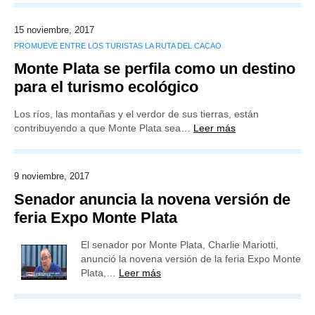
15 noviembre, 2017
PROMUEVE ENTRE LOS TURISTAS LA RUTA DEL CACAO
Monte Plata se perfila como un destino
para el turismo ecológico
Los ríos, las montañas y el verdor de sus tierras, están
contribuyendo a que Monte Plata sea…
Leer más
9 noviembre, 2017
Senador anuncia la novena versión de
feria Expo Monte Plata
El senador por Monte Plata, Charlie Mariotti,
anunció la novena versión de la feria Expo Monte
Plata,…
Leer más