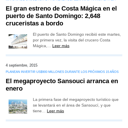
El gran estreno de Costa Mágica en el
puerto de Santo Domingo: 2,648
cruceristas a bordo
El puerto de Santo Domingo recibió este martes,
por primera vez, la visita del crucero Costa
Mágica,…
Leer más
4 septiembre, 2015
PLANEAN INVERTIR US$900 MILLONES DURANTE LOS PRÓXIMOS 15 AÑOS
El megaproyecto Sansouci arranca en
enero
La primera fase del megaproyecto turístico que
se levantará en el área de Sansoucí, y que
tiene…
Leer más