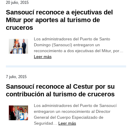
20 julio, 2015
Sansoucí reconoce a ejecutivas del
Mitur por aportes al turismo de
cruceros
Los administradores del Puerto de Santo
Domingo (Sansoucí) entregaron un
reconocimiento a dos ejecutivas del Mitur, por…
Leer más
7 julio, 2015
Sansoucí reconoce al Cestur por su
contribución al turismo de cruceros
Los administradores del Puerto de Sansoucí
entregaron un reconocimiento al Director
General del Cuerpo Especializado de
Seguridad…
Leer más