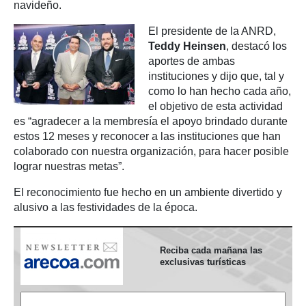
navideño.
El presidente de la ANRD,
Teddy Heinsen
, destacó los
aportes de ambas
instituciones y dijo que, tal y
como lo han hecho cada año,
el objetivo de esta actividad
es “agradecer a la membresía el apoyo brindado durante
estos 12 meses y reconocer a las instituciones que han
colaborado con nuestra organización, para hacer posible
lograr nuestras metas”.
El reconocimiento fue hecho en un ambiente divertido y
alusivo a las festividades de la época.
Reciba cada mañana las
exclusivas turísticas