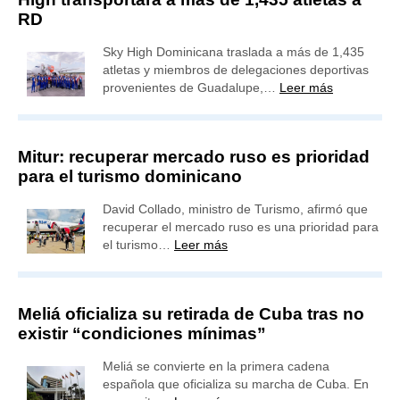
RD
Sky High Dominicana traslada a más de 1,435
atletas y miembros de delegaciones deportivas
provenientes de Guadalupe,…
Leer más
Mitur: recuperar mercado ruso es prioridad
para el turismo dominicano
David Collado, ministro de Turismo, afirmó que
recuperar el mercado ruso es una prioridad para
el turismo…
Leer más
Meliá oficializa su retirada de Cuba tras no
existir “condiciones mínimas”
Meliá se convierte en la primera cadena
española que oficializa su marcha de Cuba. En