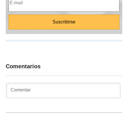
Comentarios