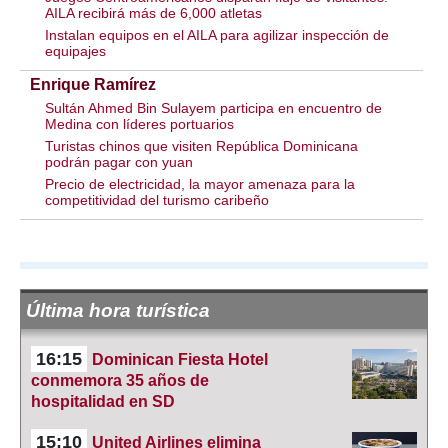
AILA recibirá más de 6,000 atletas
Instalan equipos en el AILA para agilizar inspección de
equipajes
Enrique Ramírez
Sultán Ahmed Bin Sulayem participa en encuentro de
Medina con líderes portuarios
Turistas chinos que visiten República Dominicana
podrán pagar con yuan
Precio de electricidad, la mayor amenaza para la
competitividad del turismo caribeño
Última hora turística
16:15
Dominican Fiesta Hotel
conmemora 35 años de
hospitalidad en SD
15:10
United Airlines elimina