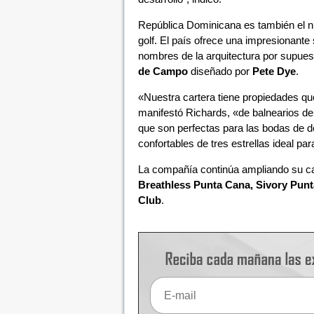
República Dominicana es también el nú
golf. El país ofrece una impresionante
nombres de la arquitectura por supues
de Campo
diseñado por
Pete Dye
.
«Nuestra cartera tiene propiedades qu
manifestó Richards, «de balnearios de 
que son perfectas para las bodas de d
confortables de tres estrellas ideal pa
La compañía continúa ampliando su c
Breathless Punta Cana, Sivory Pun
Club
.