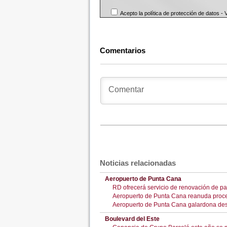
Acepto la política de protección de datos -
Comentarios
Noticias relacionadas
Aeropuerto de Punta Cana
RD ofrecerá servicio de renovación de pa
Aeropuerto de Punta Cana reanuda proces
Aeropuerto de Punta Cana galardona de
Boulevard del Este