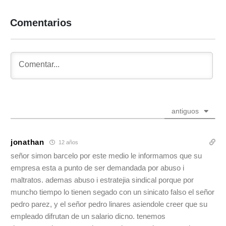
Comentarios
antiguos
jonathan
12 años
señor simon barcelo por este medio le informamos que su
empresa esta a punto de ser demandada por abuso i
maltratos. ademas abuso i estratejia sindical porque por
muncho tiempo lo tienen segado con un sinicato falso el señor
pedro parez, y el señor pedro linares asiendole creer que su
empleado difrutan de un salario dicno. tenemos