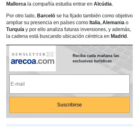
Mallorca
la compañía estudia entrar en
Alcúdia
.
Por otro lado,
Barceló
se ha fijado también como objetivo
ampliar su presencia en países como
Italia, Alemania
o
Turquía
y por ello analiza futuras inversiones, y además,
la cadena está buscando ubicación céntrica en
Madrid
.
Reciba cada mañana las
exclusivas turísticas