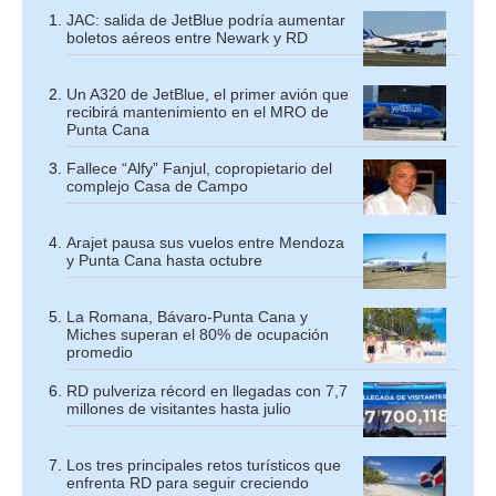
JAC: salida de JetBlue podría aumentar
boletos aéreos entre Newark y RD
Un A320 de JetBlue, el primer avión que
recibirá mantenimiento en el MRO de
Punta Cana
Fallece “Alfy” Fanjul, copropietario del
complejo Casa de Campo
Arajet pausa sus vuelos entre Mendoza
y Punta Cana hasta octubre
La Romana, Bávaro-Punta Cana y
Miches superan el 80% de ocupación
promedio
RD pulveriza récord en llegadas con 7,7
millones de visitantes hasta julio
Los tres principales retos turísticos que
enfrenta RD para seguir creciendo