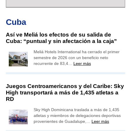
Cuba
Así ve Meliá los efectos de su salida de
Cuba: “puntual y sin afectación a la caja”
Meliá Hotels International ha cerrado el primer
semestre de 2026 con un beneficio neto
recurrente de 83,4…
Leer más
Juegos Centroamericanos y del Caribe: Sky
High transportará a más de 1,435 atletas a
RD
Sky High Dominicana traslada a más de 1,435
atletas y miembros de delegaciones deportivas
provenientes de Guadalupe,…
Leer más