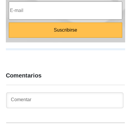
Comentarios