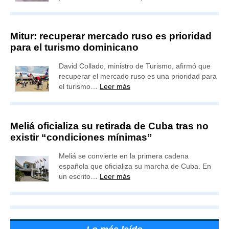
Mitur: recuperar mercado ruso es prioridad
para el turismo dominicano
David Collado, ministro de Turismo, afirmó que
recuperar el mercado ruso es una prioridad para
el turismo…
Leer más
Meliá oficializa su retirada de Cuba tras no
existir “condiciones mínimas”
Meliá se convierte en la primera cadena
española que oficializa su marcha de Cuba. En
un escrito…
Leer más