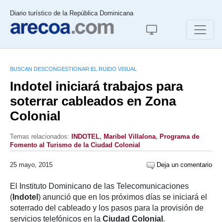
Diario turístico de la República Dominicana
BUSCAN DESCONGESTIONAR EL RUIDO VISUAL
Indotel iniciará trabajos para
soterrar cableados en Zona
Colonial
Temas relacionados:
INDOTEL
,
Maribel Villalona
,
Programa de
Fomento al Turismo de la Ciudad Colonial
25 mayo, 2015
Deja un comentario
El Instituto Dominicano de las Telecomunicaciones
(
Indotel
) anunció que en los próximos días se iniciará el
soterrado del cableado y los pasos para la provisión de
servicios telefónicos en la
Ciudad
Colonial
.