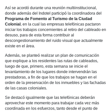
Así se acordó durante una reunión multiinstitucional,
donde además del Indotel participó la coordinadora del
Programa de Fomento al Turismo de la Ciudad
Colonial
, en la cual las empresas telefónicas pactaron
iniciar los trabajos concernientes al retiro del cableado en
desuso, para de esta forma contribuir al
descongestionamiento del ruido visual que actualmente
existe en el área.
Además, se planteó realizar un plan de comunicación
que explique a los residentes las rutas de cableados,
luego de que, primero, esta semana se inicie el
levantamiento de los lugares donde intervendrán las
prestadoras, a fin de que los trabajos se hagan en el
orden de la preservación de los inmuebles y las fachadas
de las casas coloniales.
Se destacó igualmente que las telefónicas deberán
aprovechar este momento para trabajar cada vez más
coordinada en los esfuerzos, tanto desde el punto de