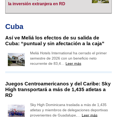
la inversión extranjera en RD
Cuba
Así ve Meliá los efectos de su salida de
Cuba: “puntual y sin afectación a la caja”
Meliá Hotels International ha cerrado el primer
semestre de 2026 con un beneficio neto
recurrente de 83,4…
Leer más
Juegos Centroamericanos y del Caribe: Sky
High transportará a más de 1,435 atletas a
RD
Sky High Dominicana traslada a más de 1,435
atletas y miembros de delegaciones deportivas
provenientes de Guadalupe,…
Leer más