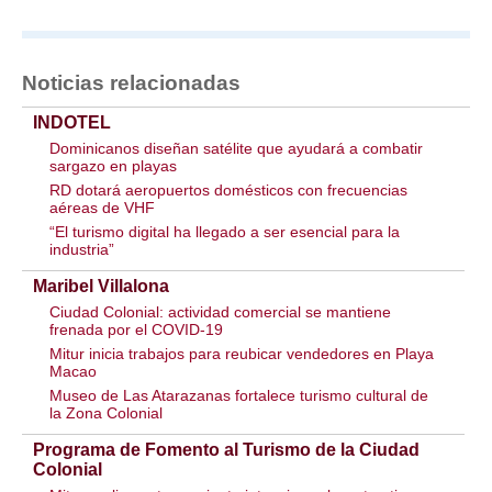
Noticias relacionadas
INDOTEL
Dominicanos diseñan satélite que ayudará a combatir
sargazo en playas
RD dotará aeropuertos domésticos con frecuencias
aéreas de VHF
“El turismo digital ha llegado a ser esencial para la
industria”
Maribel Villalona
Ciudad Colonial: actividad comercial se mantiene
frenada por el COVID-19
Mitur inicia trabajos para reubicar vendedores en Playa
Macao
Museo de Las Atarazanas fortalece turismo cultural de
la Zona Colonial
Programa de Fomento al Turismo de la Ciudad
Colonial