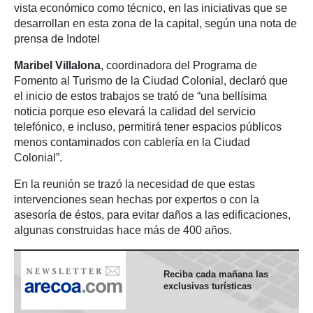
vista económico como técnico, en las iniciativas que se
desarrollan en esta zona de la capital, según una nota de
prensa de Indotel
Maribel Villalona
, coordinadora del Programa de
Fomento al Turismo de la Ciudad Colonial, declaró que
el inicio de estos trabajos se trató de “una bellísima
noticia porque eso elevará la calidad del servicio
telefónico, e incluso, permitirá tener espacios públicos
menos contaminados con cablería en la Ciudad
Colonial”.
En la reunión se trazó la necesidad de que estas
intervenciones sean hechas por expertos o con la
asesoría de éstos, para evitar daños a las edificaciones,
algunas construidas hace más de 400 años.
Reciba cada mañana las
exclusivas turísticas