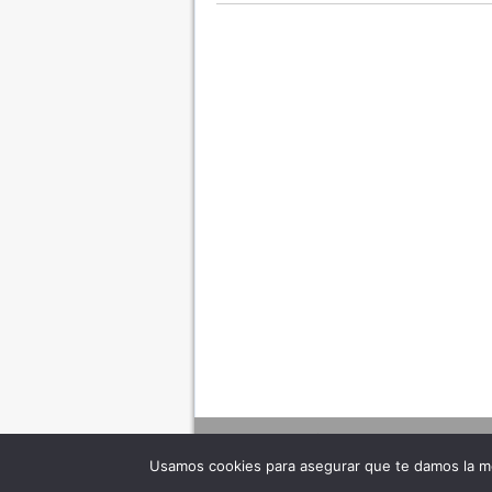
Usamos cookies para asegurar que te damos la me
Adverte