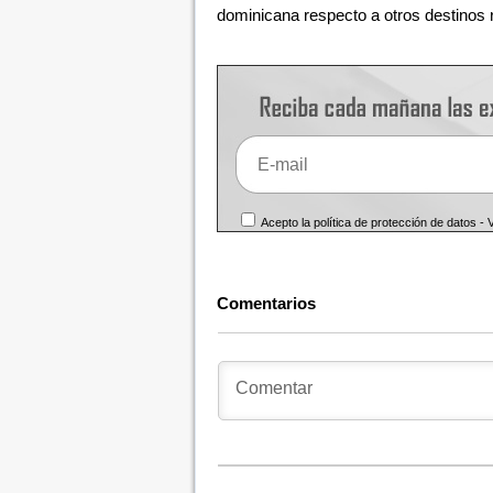
dominicana respecto a otros destinos r
Acepto la política de protección de datos -
Comentarios