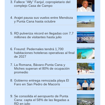
Fallece “Alfy” Fanjul, copropietario del
complejo Casa de Campo
Arajet pausa sus vuelos entre Mendoza
y Punta Cana hasta octubre
RD pulveriza récord en llegadas con 7,7
millones de visitantes hasta julio
Freund: Pedernales tendrá 1,700
habitaciones hoteleras operativas al final
de 2027
La Romana, Bávaro-Punta Cana y
Miches superan el 80% de ocupación
promedio
Gobierno entrega remozada playa El
Faro en San Pedro de Macorís
Se consolida el aeropuerto de Punta
Cana: capta el 58% de las llegadas a
RD en julio