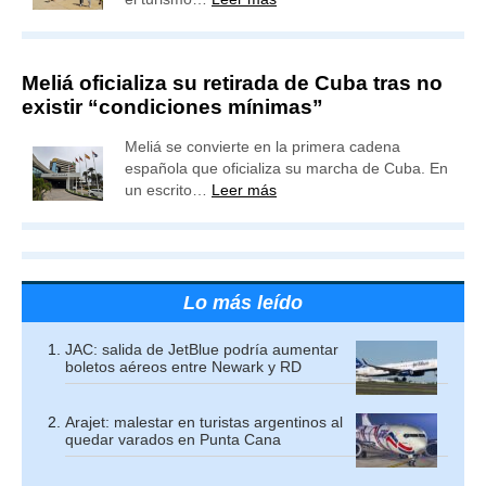
Meliá oficializa su retirada de Cuba tras no
existir “condiciones mínimas”
Meliá se convierte en la primera cadena
española que oficializa su marcha de Cuba. En
un escrito…
Leer más
Lo más leído
JAC: salida de JetBlue podría aumentar
boletos aéreos entre Newark y RD
Arajet: malestar en turistas argentinos al
quedar varados en Punta Cana