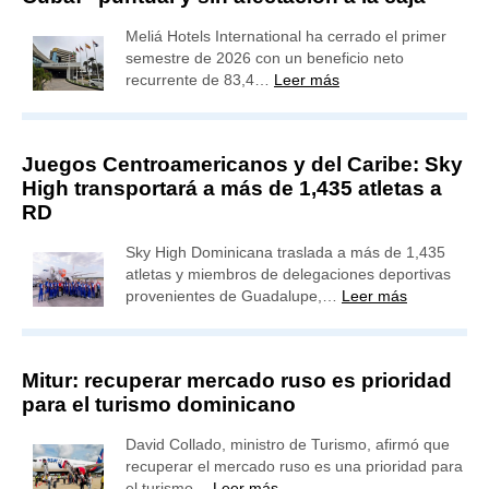
Meliá Hotels International ha cerrado el primer
semestre de 2026 con un beneficio neto
recurrente de 83,4…
Leer más
Juegos Centroamericanos y del Caribe: Sky
High transportará a más de 1,435 atletas a
RD
Sky High Dominicana traslada a más de 1,435
atletas y miembros de delegaciones deportivas
provenientes de Guadalupe,…
Leer más
Mitur: recuperar mercado ruso es prioridad
para el turismo dominicano
David Collado, ministro de Turismo, afirmó que
recuperar el mercado ruso es una prioridad para
el turismo…
Leer más