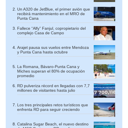
Un A320 de JetBlue, el primer avión que
recibirá mantenimiento en el MRO de
Punta Cana
Fallece “Alfy” Fanjul, copropietario del
complejo Casa de Campo
Arajet pausa sus vuelos entre Mendoza
y Punta Cana hasta octubre
La Romana, Bávaro-Punta Cana y
Miches superan el 80% de ocupación
promedio
RD pulveriza récord en llegadas con 7,7
millones de visitantes hasta julio
Los tres principales retos turísticos que
enfrenta RD para seguir creciendo
Catalina Sugar Beach, el nuevo destino