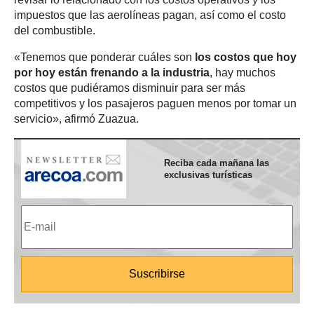
impuestos que las aerolíneas pagan, así como el costo
del combustible.
«Tenemos que ponderar cuáles son
los costos que hoy
por hoy están frenando a la industria
, hay muchos
costos que pudiéramos disminuir para ser más
competitivos y los pasajeros paguen menos por tomar un
servicio», afirmó Zuazua.
Reciba cada mañana las
exclusivas turísticas