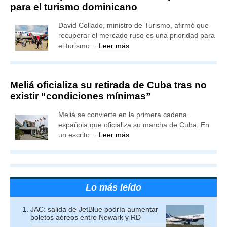
para el turismo dominicano
David Collado, ministro de Turismo, afirmó que
recuperar el mercado ruso es una prioridad para
el turismo…
Leer más
Meliá oficializa su retirada de Cuba tras no
existir “condiciones mínimas”
Meliá se convierte en la primera cadena
española que oficializa su marcha de Cuba. En
un escrito…
Leer más
Lo más leído
JAC: salida de JetBlue podría aumentar
boletos aéreos entre Newark y RD