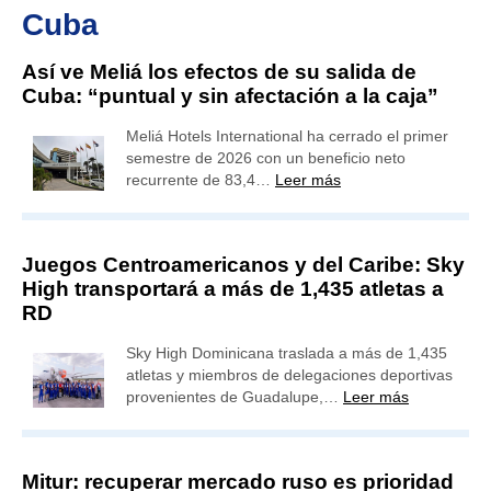
Cuba
Así ve Meliá los efectos de su salida de
Cuba: “puntual y sin afectación a la caja”
Meliá Hotels International ha cerrado el primer
semestre de 2026 con un beneficio neto
recurrente de 83,4…
Leer más
Juegos Centroamericanos y del Caribe: Sky
High transportará a más de 1,435 atletas a
RD
Sky High Dominicana traslada a más de 1,435
atletas y miembros de delegaciones deportivas
provenientes de Guadalupe,…
Leer más
Mitur: recuperar mercado ruso es prioridad