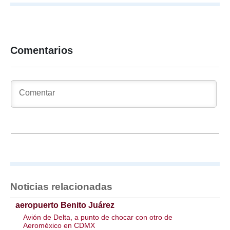
Comentarios
Noticias relacionadas
aeropuerto Benito Juárez
Avión de Delta, a punto de chocar con otro de
Aeroméxico en CDMX